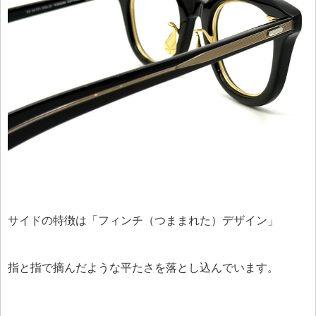
サイドの特徴は「フィンチ（つままれた）デザイン」
指と指で摘んだような平たさを落とし込んでいます。