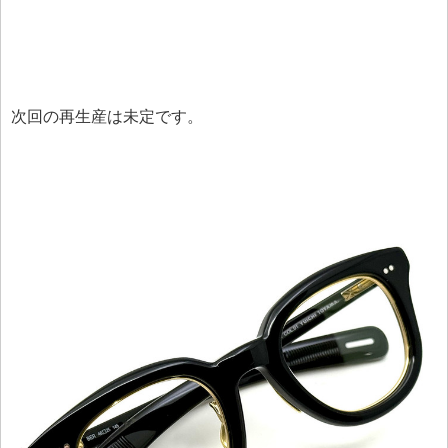
次回の再生産は未定です。