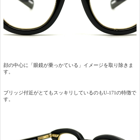
顔の中心に「眼鏡が乗っかている」イメージを取り除きま
す。
ブリッジ付近がとてもスッキリしているのもU-171の特徴で
す。