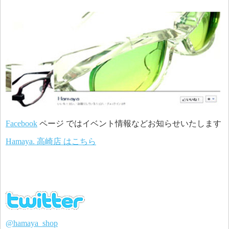
Facebook
ページ ではイベント情報などお知らせいたします
Hamaya. 高崎店 はこちら
@hamaya_shop