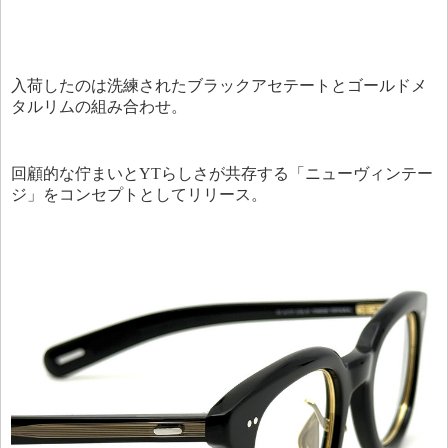
入荷したのは洗練されたブラックアセテートとゴールドメ
タルリムの組み合わせ。
回顧的な佇まいとYTらしさが共存する「ニューヴィンテー
ジ」をコンセプトとしてリリース。