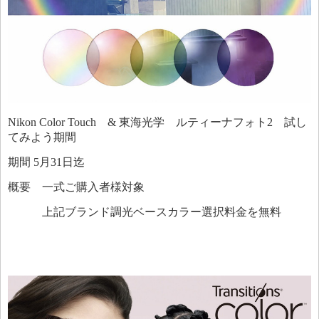
Nikon Color Touch & 東海光学 ルティーナフォト2 試し
てみよう期間
期間 5月31日迄
概要 一式ご購入者様対象
上記ブランド調光ベースカラー選択料金を無料