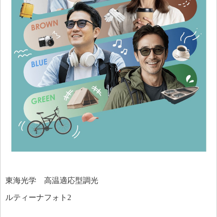
東海光学 高温適応型調光
ルティーナフォト2