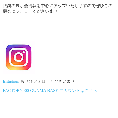
眼鏡の展示会情報を中心にアップいたしますのでぜひこの
機会にフォローくださいませ。
Instagram
もぜひフォローくださいませ
FACTORY900 GUNMA BASE アカウントはこちら