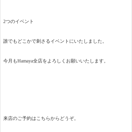
2つのイベント
誰でもどこかで刺さるイベントにいたしました。
今月もHamaya全店をよろしくお願いいたします。
来店のご予約はこちらからどうぞ。