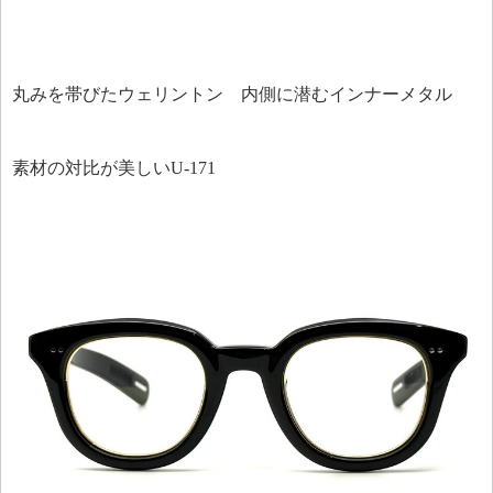
丸みを帯びたウェリントン 内側に潜むインナーメタル
素材の対比が美しいU-171