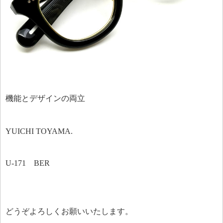
機能とデザインの両立
YUICHI TOYAMA.
U-171 BER
どうぞよろしくお願いいたします。