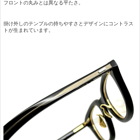
フロントの丸みとは異なる平たさ。
掛け外しのテンプルの持ちやすさとデザインにコントラス
トが生まれています。