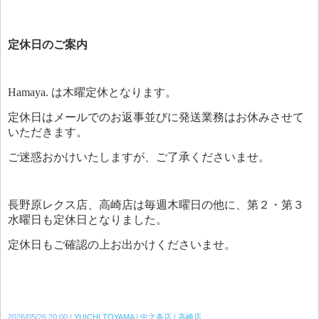
定休日のご案内
Hamaya. は木曜定休となります。
定休日はメールでのお返事並びに発送業務はお休みさせて
いただきます。
ご迷惑おかけいたしますが、ご了承くださいませ。
長野原レクス店、高崎店は毎週木曜日の他に、第２・第３
水曜日も定休日となりました。
定休日もご確認の上お出かけくださいませ。
2026/05/26 20:00
YUICHI TOYAMA
中之条店
高崎店