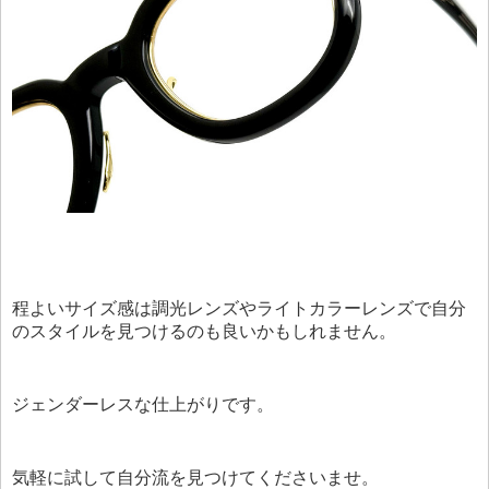
程よいサイズ感は調光レンズやライトカラーレンズで自分
のスタイルを見つけるのも良いかもしれません。
ジェンダーレスな仕上がりです。
気軽に試して自分流を見つけてくださいませ。