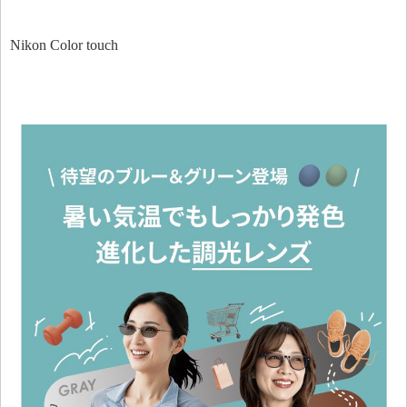
Nikon Color touch