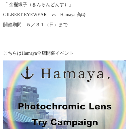
「 金襴緞子（きんらんどんす）」
GILBERT EYEWEAR vs Hamaya.高崎
開催期間 ５／３１（日）まで
こちらはHamaya全店開催イベント