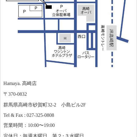
Hamaya. 高崎店
〒370-0832
群馬県高崎市砂賀町32-2 小島ビル2F
Tel & Fax : 027-325-0808
営業時間：10:00〜19:00
定休日：毎週木曜日、第２･３水曜日