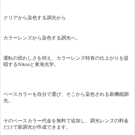
クリアから染色する調光から
カラーレンズから染色する調光へ。
運転の煩わしさを抑え、カラーレンズ特有の仕上がりを提
唱するNikonと東海光学。
ベースカラーを自分で選び、そこから染色される新機能調
光。
そのベースカラー代金を無料で追加し、調光レンズの料金
だけで新調光が作成できます。