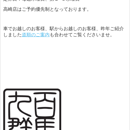
高崎店はご予約優先制となっております。
車でお越しのお客様、駅からお越しのお客様、昨年ご紹介
しました
道順のご案内
も合わせてご覧くださいませ。