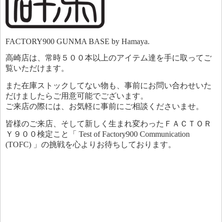
FACTORY900 GUNMA BASE by Hamaya.
高崎店は、常時５００本以上のアイテム達を手に取ってご
覧いただけます。
また在庫ストックしてない物も、事前にお問い合わせいた
だけましたらご用意可能でございます。
ご来店の際には、お気軽に事前にご相談くださいませ。
皆様のご来店、そして新しく生まれ変わったＦＡＣＴＯＲ
Ｙ９００検定こと「 Test of Factory900 Communication
(TOFC) 」の挑戦を心よりお待ちしております。