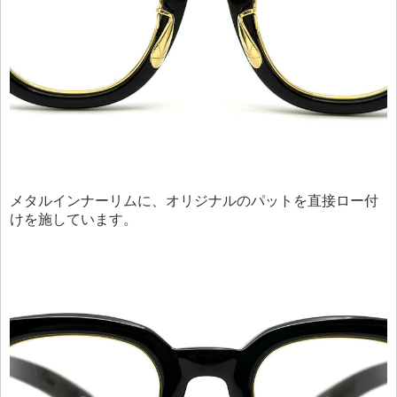
メタルインナーリムに、オリジナルのパットを直接ロー付
けを施しています。