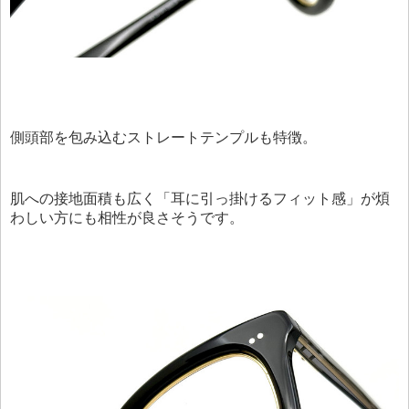
側頭部を包み込むストレートテンプルも特徴。
肌への接地面積も広く「耳に引っ掛けるフィット感」が煩
わしい方にも相性が良さそうです。