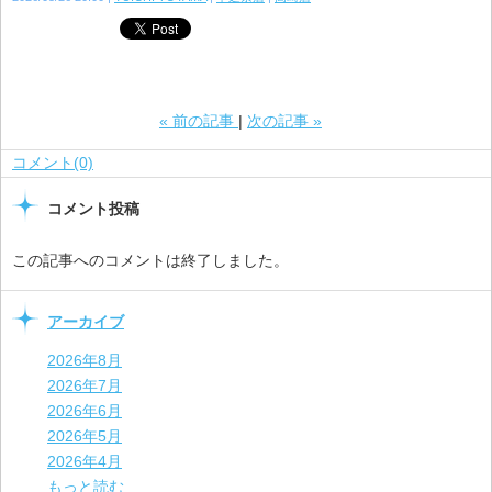
«
前の記事
次の記事
»
コメント(0)
コメント投稿
この記事へのコメントは終了しました。
アーカイブ
2026年8月
2026年7月
2026年6月
2026年5月
2026年4月
もっと読む