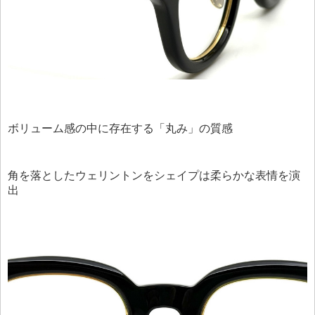
ボリューム感の中に存在する「丸み」の質感
角を落としたウェリントンをシェイプは柔らかな表情を演
出