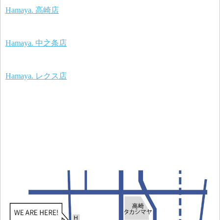
Hamaya. 高崎店
Hamaya. 中之条店
Hamaya. レクス店