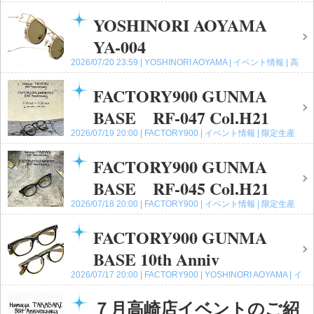
崎店
コメント(0)
YOSHINORI AOYAMA
YA-004
2026/07/20 23:59
YOSHINORI AOYAMA
イベント情報
高
崎店
コメント(0)
FACTORY900 GUNMA
BASE RF-047 Col.H21
2026/07/19 20:00
FACTORY900
イベント情報
限定生産
モデル
高崎店
コメント(0)
FACTORY900 GUNMA
BASE RF-045 Col.H21
2026/07/18 20:00
FACTORY900
イベント情報
限定生産
モデル
高崎店
コメント(0)
FACTORY900 GUNMA
BASE 10th Anniv
2026/07/17 20:00
FACTORY900
YOSHINORI AOYAMA
イ
ベント情報
高崎店
コメント(0)
７月高崎店イベントのご紹