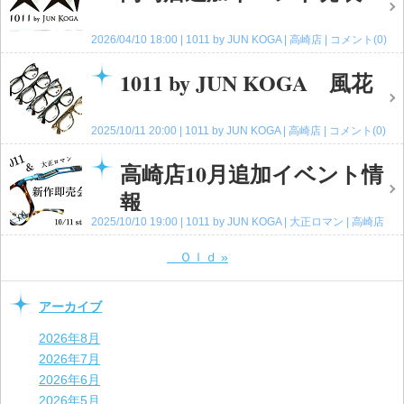
2026/04/10 18:00
1011 by JUN KOGA
高崎店
コメント(0)
1011 by JUN KOGA 風花
2025/10/11 20:00
1011 by JUN KOGA
高崎店
コメント(0)
高崎店10月追加イベント情
報
2025/10/10 19:00
1011 by JUN KOGA
大正ロマン
高崎店
コメント(0)
Ｏｌｄ
»
アーカイブ
2026年8月
2026年7月
2026年6月
2026年5月