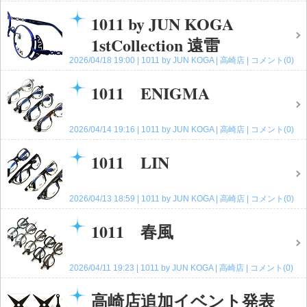
崎店
コメント(0)
1011 by JUN KOGA
1stCollection 遠雷
2026/04/18 19:00
1011 by JUN KOGA
高崎店
コメント(0)
1011 ENIGMA
2026/04/14 19:16
1011 by JUN KOGA
高崎店
コメント(0)
1011 LIN
2026/04/13 18:59
1011 by JUN KOGA
高崎店
コメント(0)
1011 春風
2026/04/11 19:23
1011 by JUN KOGA
高崎店
コメント(0)
高崎店追加イベント発表