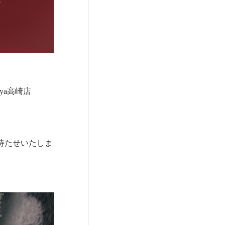
ya高崎店
待たせいたしま