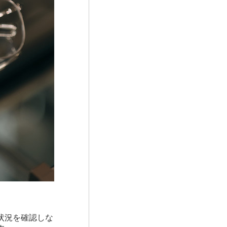
状況を確認しな