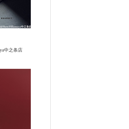
ya中之条店