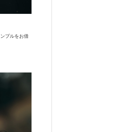
サンプルをお借