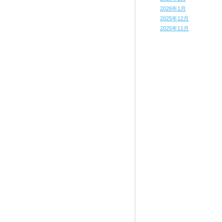
2026年1月
2025年12月
2025年11月