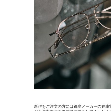
新作をご注文の方には都度メーカーの在庫