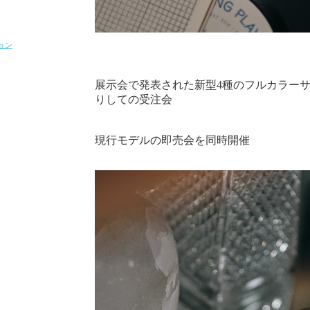
ョン
展示会で発表された新型4種のフルカラー
りしての受注会
現行モデルの即売会を同時開催