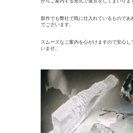
がらご案内する形式で運営をしてまいりま
新作でも弊社で既に仕入れているものであ
でございます。
スムーズなご案内を心がけますので安心し
いませ。