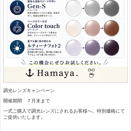
調光レンズキャンペーン
開催期間 ７月末まで
一式ご購入で調光レンズにされるお客様へ、特別価格にて
ご提供いたします。