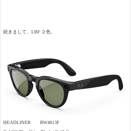
続きまして、LBF ２色。
HEADLINER RW4013F