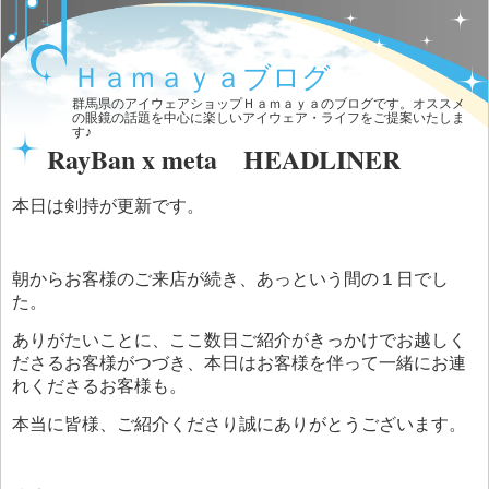
Ｈａｍａｙａブログ
群馬県のアイウェアショップＨａｍａｙａのブログです。オススメ
の眼鏡の話題を中心に楽しいアイウェア・ライフをご提案いたしま
す♪
RayBan x meta HEADLINER
本日は剣持が更新です。
朝からお客様のご来店が続き、あっという間の１日でし
た。
ありがたいことに、ここ数日ご紹介がきっかけでお越しく
ださるお客様がつづき、本日はお客様を伴って一緒にお連
れくださるお客様も。
本当に皆様、ご紹介くださり誠にありがとうございます。