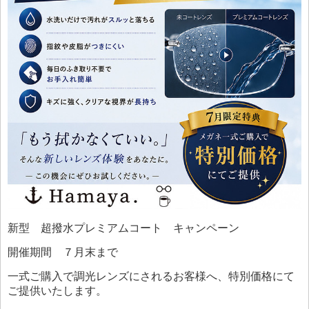
新型 超撥水プレミアムコート キャンペーン
開催期間 ７月末まで
一式ご購入で調光レンズにされるお客様へ、特別価格にて
ご提供いたします。