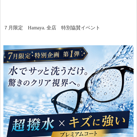
７月限定 Hamaya. 全店 特別協賛イベント