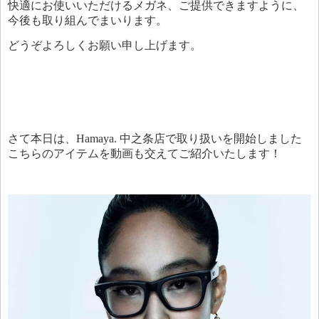
快適にお使いいただけるメガネ、ご提供できますように、
今後も取り組んでまいります。
どうぞよろしくお願い申し上げます。
さて本日は、Hamaya. 中之条店で取り扱いを開始しました
こちらのアイテムを動画も交えてご紹介いたします！