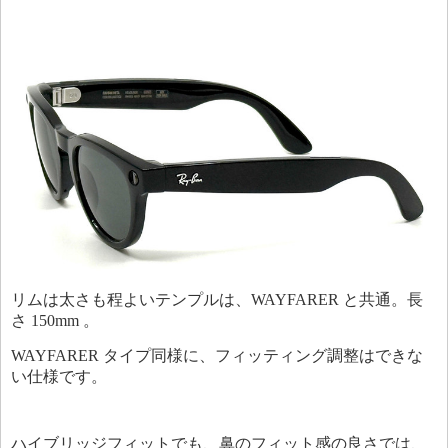
リムは太さも程よいテンプルは、WAYFARER と共通。長
さ 150mm 。
WAYFARER タイプ同様に、フィッティング調整はできな
い仕様です。
ハイブリッジフィットでも、鼻のフィット
感の良さでは、