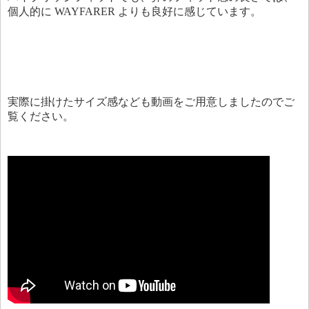
個人的に WAYFARER よりも良好に感じています。
実際に掛けたサイズ感なども動画をご用意しましたのでご
覧ください。