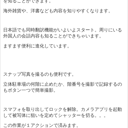
を知ることができます。
海外雑貨や、洋書なども内容を知りやすくなります。
日本語でも同時翻訳機能がいよいよスタート。周りにいる
外国人の会話内容も知ることができちゃいます。
ますます便利に進化しています。
スナップ写真を撮るのも便利です。
立体駐車場の何階に止めたか、階番号を撮影で記録するの
もボタン一つで簡単撮影。
スマフォを取り出してロックを解除。カメラアプリを起動
して被写体に狙いを定めてシャッターを切る。。。
この作業が１アクションで済みます。