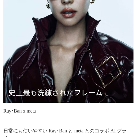
Ray･Ban x meta
日常にも使いやすい Ray･Ban と meta とのコラボ AI グラ