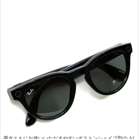
男女ともにお使いいただきやすいボストンシェイプ型の AI