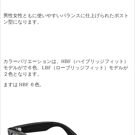
男性女性ともに使いやすいバランスに仕上げられたボスト
ン型になります。
カラーバリエーションは、HBF（ハイブリッジフィット）
モデルがで６色、LBF（ローブリッジフィット）モデルが
２色となります。
ますは HBF ６色。