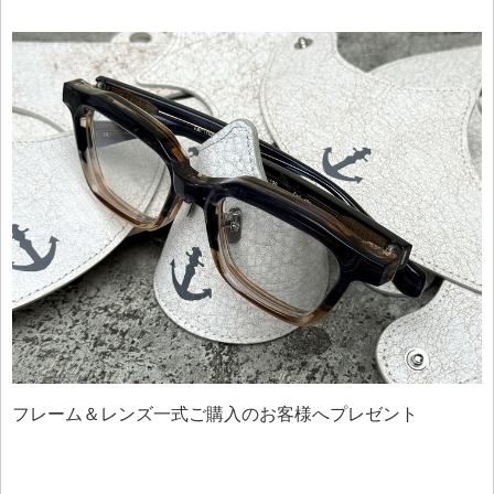
フレーム＆レンズ一式ご購入のお客様へプレゼント