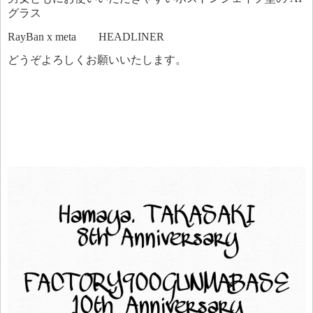
グラス
RayBan x meta HEADLINER
どうぞよろしくお願いいたします。