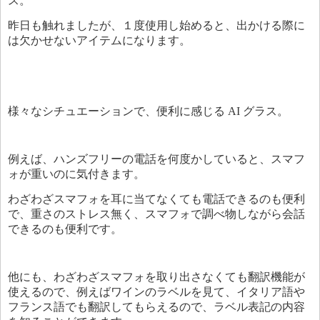
ス。
昨日も触れましたが、１度使用し始めると、出かける際に
は欠かせないアイテムになります。
様々なシチュエーションで、便利に感じる AI グラス。
例えば、ハンズフリーの電話を何度かしていると、スマフ
ォが重いのに気付きます。
わざわざスマフォを耳に当てなくても電話できるのも便利
で、重さのストレス無く、スマフォで調べ物しながら会話
できるのも便利です。
他にも、わざわざスマフォを取り出さなくても翻訳機能が
使えるので、例えばワインのラベルを見て、イタリア語や
フランス語でも翻訳してもらえるので、ラベル表記の内容