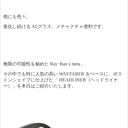
他にも色々。
進化し続ける AI グラス。メチャクチャ便利です。
無限の可能性を秘めた Ray･Ban x meta 。
その中でも特に人気の高い WAYFARER をベースに、ボス
トンシェイプに仕上げた「 HEADLINER（ヘッドライナ
ー）」を本日はご紹介いたします。