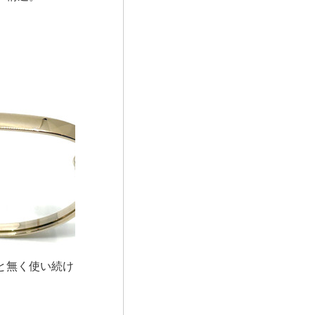
と無く使い続け