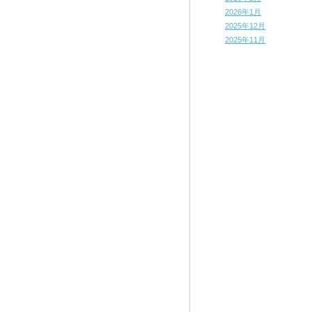
2026年1月
2025年12月
2025年11月