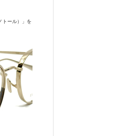
（ミノトール）」を