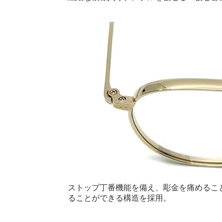
ストップ丁番機能を備え、彫金を痛めるこ
ることができる構造を採用。