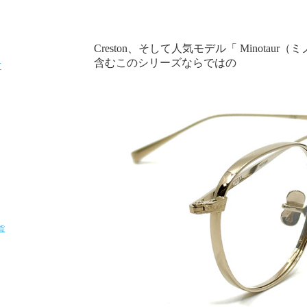
Creston、そして人気モデル「 Minotaur
含むこのシリーズならではの
T
貨