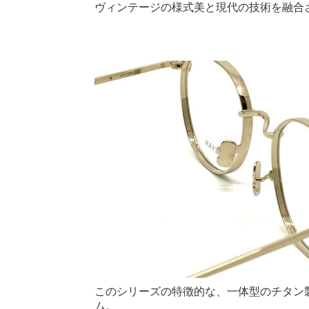
ヴィンテージの様式美と現代の技術を融合
このシリーズの特徴的な、一体型のチタン
ム。