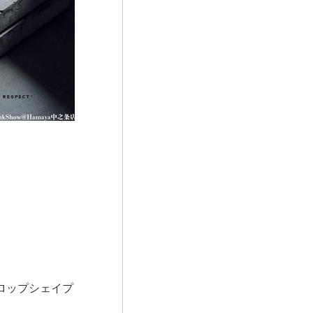
ロップシェイプ