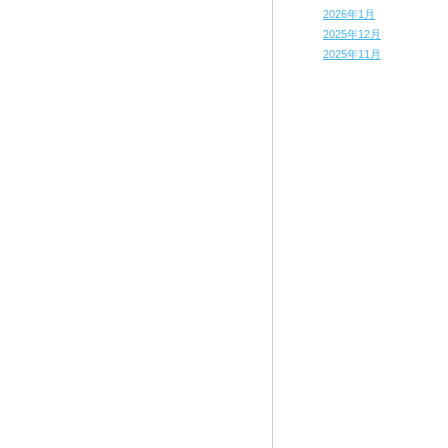
2026年1月
2025年12月
2025年11月