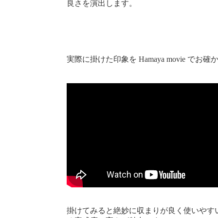
良さを演出します。
実際に掛けた印象を Hamaya movie でお
掛けてみると絶妙に収まりが良く使いやす