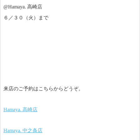
@Hamaya. 高崎店
６／３０（火）まで
来店のご予約はこちらからどうぞ。
Hamaya. 高崎店
Hamaya. 中之条店