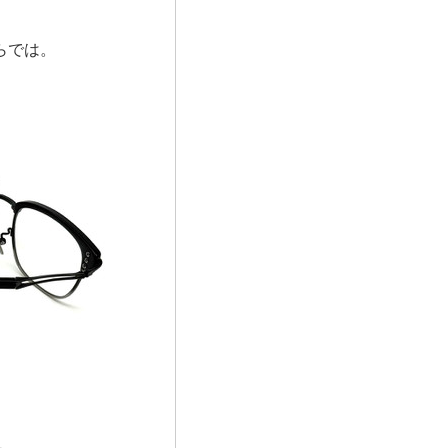
ならでは。