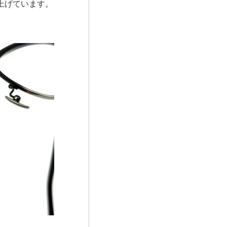
上げています。