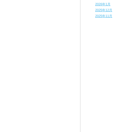
2026年1月
2025年12月
2025年11月