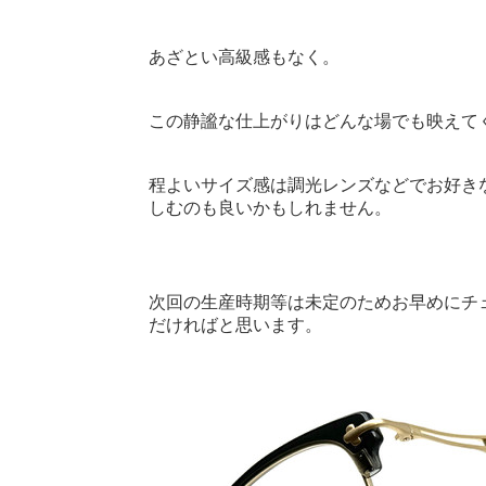
あざとい高級感もなく。
この静謐な仕上がりはどんな場でも映えて
程よいサイズ感は調光レンズなどでお好き
しむのも良いかもしれません。
次回の生産時期等は未定のためお早めにチ
だければと思います。