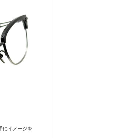
手にイメージを