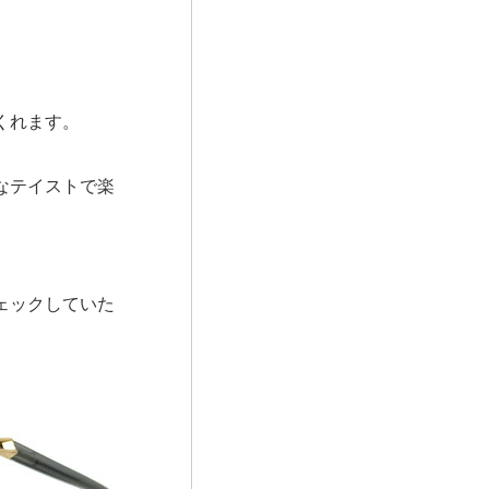
くれます。
なテイストで楽
ェックしていた