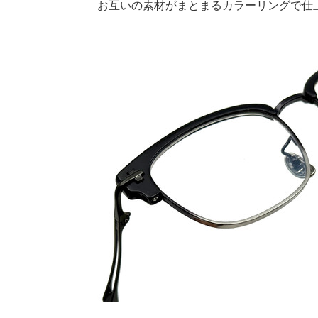
お互いの素材がまとまるカラーリングで仕