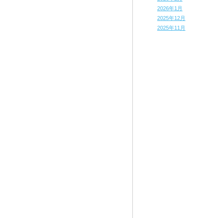
2026年1月
2025年12月
2025年11月