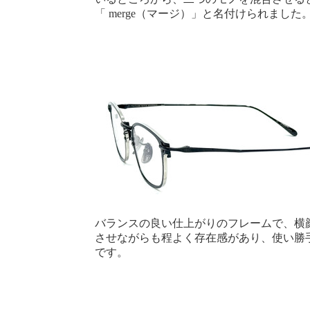
「 merge（マージ）」と名付けられました
バランスの良い仕上がりのフレームで、横
させながらも程よく存在感があり、使い勝
です。