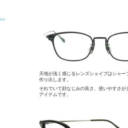
ョン
天地が浅く感じるレンズシェイプはシャー
作り出します。
それでいて顔なじみの良さ、使いやすさが
アイテムです。