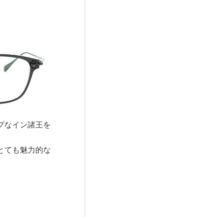
プなイン諸王を
とても魅力的な