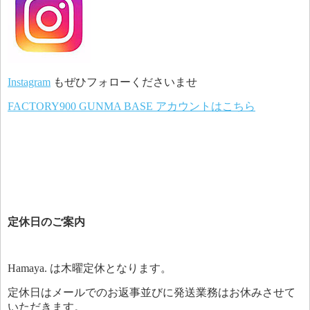
Instagram
もぜひフォローくださいませ
FACTORY900 GUNMA BASE アカウントはこちら
定休日のご案内
Hamaya. は木曜定休となります。
定休日はメールでのお返事並びに発送業務はお休みさせて
いただきます。