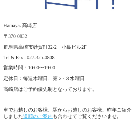
Hamaya. 高崎店
〒370-0832
群馬県高崎市砂賀町32-2 小島ビル2F
Tel & Fax : 027-325-0808
営業時間：10:00〜19:00
定休日：毎週木曜日、第２･３水曜日
高崎店はご予約優先制となっております。
車でお越しのお客様、駅からお越しのお客様、昨年ご紹介
しました
道順のご案内
も合わせてご覧くださいませ。