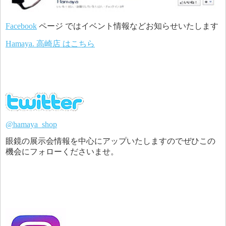
Facebook
ページ ではイベント情報などお知らせいたします
Hamaya. 高崎店 はこちら
@hamaya_shop
眼鏡の展示会情報を中心にアップいたしますのでぜひこの
機会にフォローくださいませ。