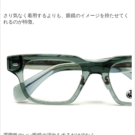
さり気なく着用するよりも、眼鏡のイメージを持たせてく
れるのが特徴。