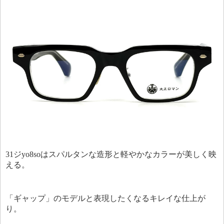
31ジyo8soはスパルタンな造形と軽やかなカラーが美しく映
える。
「ギャップ」のモデルと表現したくなるキレイな仕上が
り。