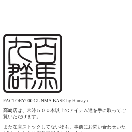
FACTORY900 GUNMA BASE by Hamaya.
高崎店は、常時５００本以上のアイテム達を手に取ってご
覧いただけます。
また在庫ストックしてない物も、事前にお問い合わせいた