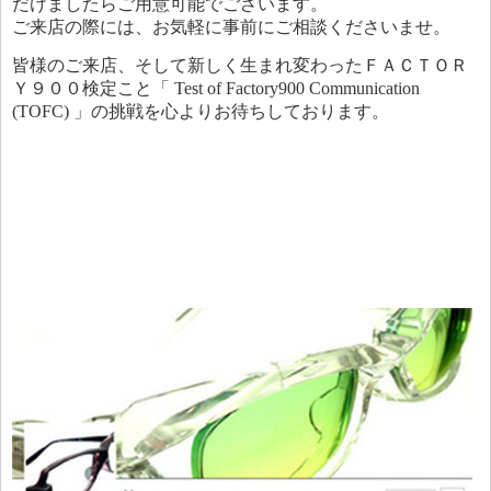
だけましたらご用意可能でございます。
ご来店の際には、お気軽に事前にご相談くださいませ。
皆様のご来店、そして新しく生まれ変わったＦＡＣＴＯＲ
Ｙ９００検定こと「 Test of Factory900 Communication
(TOFC) 」の挑戦を心よりお待ちしております。