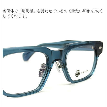
各個体で「透明感」を持たせているので重たい印象を払拭
してくれます。