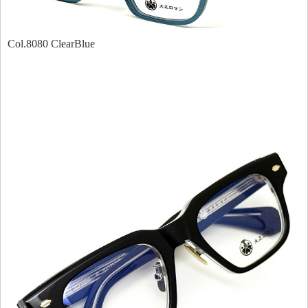
Col.8080 ClearBlue