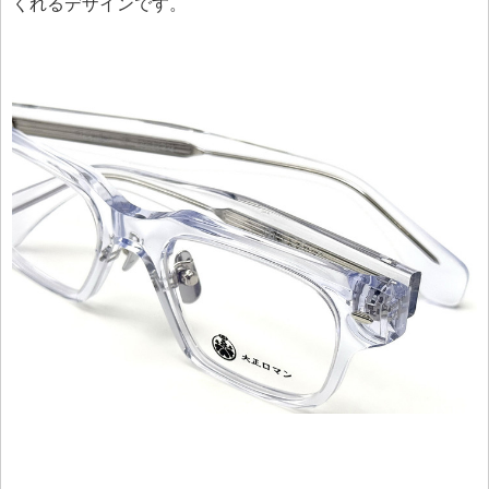
くれるデザインです。