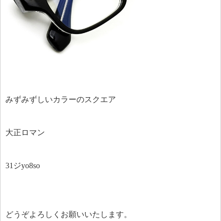
みずみずしいカラーのスクエア
大正ロマン
31ジyo8so
どうぞよろしくお願いいたします。