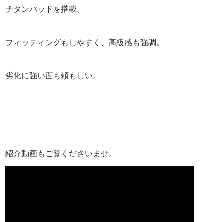
チタンパッドを搭載。
フィッティングもしやすく、高級感も強調。
劣化に強い面も頼もしい。
紹介動画もご覧くださいませ。