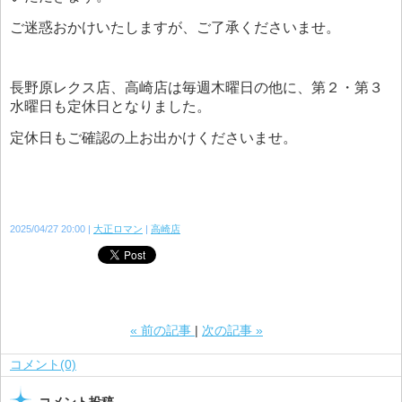
ご迷惑おかけいたしますが、ご了承くださいませ。
長野原レクス店、高崎店は毎週木曜日の他に、第２・第３
水曜日も定休日となりました。
定休日もご確認の上お出かけくださいませ。
2025/04/27 20:00
大正ロマン
高崎店
«
前の記事
次の記事
»
コメント(0)
コメント投稿