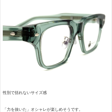
性別で括れないサイズ感
「力を抜いた」オシャレが楽しめそうです。