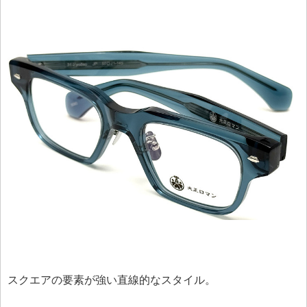
スクエアの要素が強い直線的なスタイル。