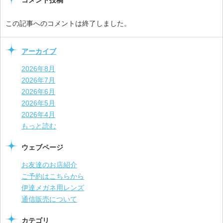
この記事へのコメントは終了しました。
アーカイブ
2026年8月
2026年7月
2026年6月
2026年5月
2026年4月
もっと読む
ウェブページ
お友達のお店紹介
ご予約はこちらから
伊達メガネ用レンズ
通信販売について
カテゴリ