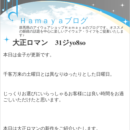
Ｈａｍａｙａブログ
群馬県のアイウェアショップＨａｍａｙａのブログです。オススメ
の眼鏡の話題を中心に楽しいアイウェア・ライフをご提案いたしま
す♪
大正ロマン 31ジyo8so
本日は金子が更新です。
千客万来の土曜日とは異なりゆったりとした日曜日。
じっくりお選びにいらっしゃるお客様には良い時間をお過
ごしいただけたと思います。
本日は大正ロマンの新作をご紹介いたします。