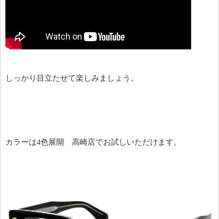
しっかり目立たせて楽しみましょう。
カラーは4色展開 高崎店でお試しいただけます。