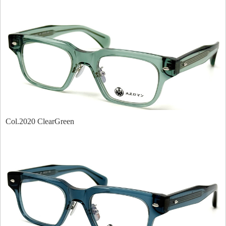
Col.2020 ClearGreen