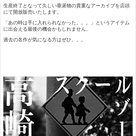
生産終了となって久しい垂涎物の貴重なアーカイブを店頭
にて開放販売いたします。
「あの時は手に入れられなかった。。。」というアイテム
に出会える最後の機会かもしれません。
過去の名作が気になる方はぜひ。。。