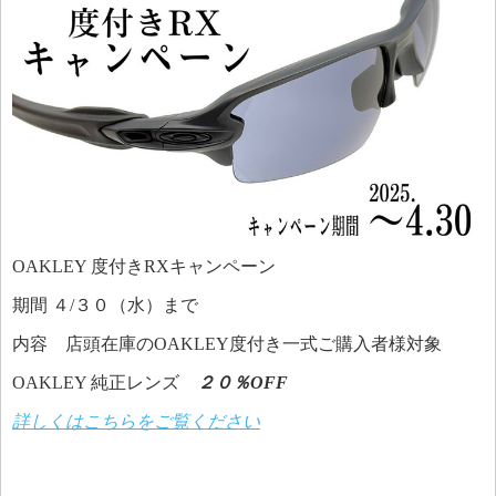
OAKLEY 度付きRXキャンペーン
期間 ４/３０（水）まで
内容 店頭在庫のOAKLEY度付き一式ご購入者様対象
OAKLEY 純正レンズ
２０％OFF
詳しくはこちらをご覧ください