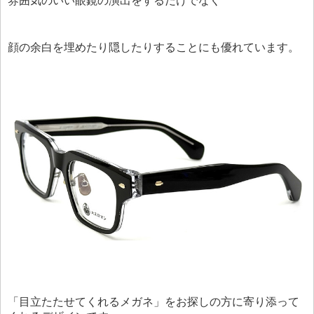
雰囲気のいい眼鏡の演出をするだけでなく
顔の余白を埋めたり隠したりすることにも優れています。
「目立たたせてくれるメガネ」をお探しの方に寄り添って