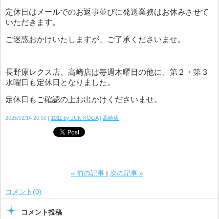
定休日はメールでのお返事並びに発送業務はお休みさせて
いただきます。
ご迷惑おかけいたしますが、ご了承くださいませ。
長野原レクス店、高崎店は毎週木曜日の他に、第２・第３
水曜日も定休日となりました。
定休日もご確認の上お出かけくださいませ。
2025/02/14 20:00
1011 by JUN KOGA
高崎店
«
前の記事
次の記事
»
コメント(0)
コメント投稿