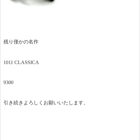
残り僅かの名作
1011 CLASSICA
9300
引き続きよろしくお願いいたします。