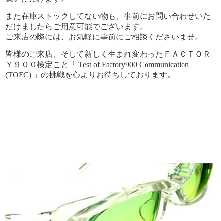
また在庫ストックしてない物も、事前にお問い合わせいた
だけましたらご用意可能でございます。
ご来店の際には、お気軽に事前にご相談くださいませ。
皆様のご来店、そして新しく生まれ変わったＦＡＣＴＯＲ
Ｙ９００検定こと「 Test of Factory900 Communication
(TOFC) 」の挑戦を心よりお待ちしております。