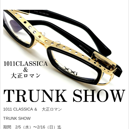
1011 CLASSICA ＆ 大正ロマン
TRUNK SHOW
期間 2/5（水）〜2/16（日）迄