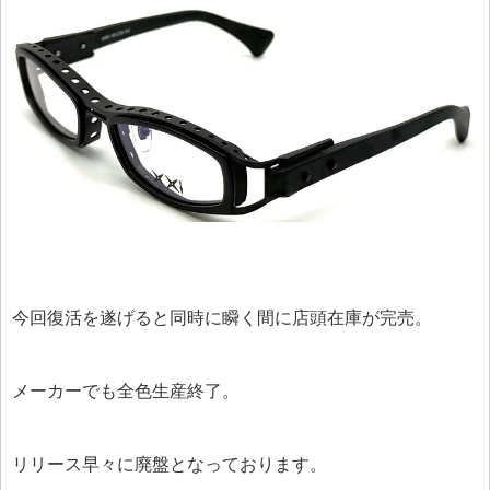
今回復活を遂げると同時に瞬く間に店頭在庫が完売。
メーカーでも全色生産終了。
リリース早々に廃盤となっております。