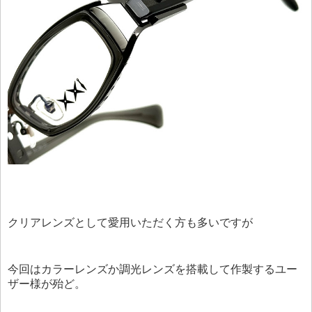
クリアレンズとして愛用いただく方も多いですが
今回はカラーレンズか調光レンズを搭載して作製するユー
ザー様が殆ど。