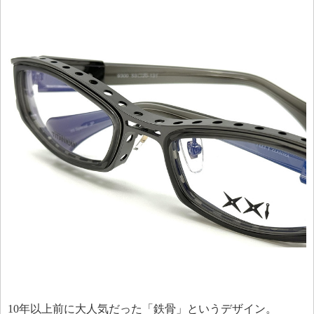
10年以上前に大人気だった「鉄骨」というデザイン。