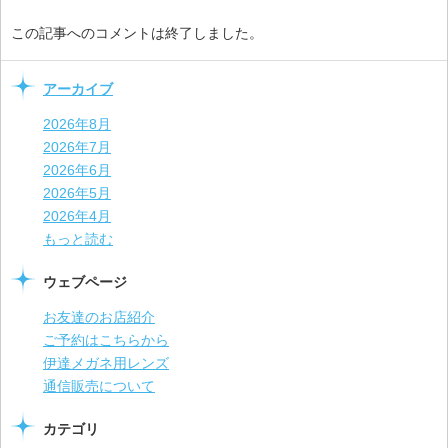
この記事へのコメントは終了しました。
アーカイブ
2026年8月
2026年7月
2026年6月
2026年5月
2026年4月
もっと読む
ウェブページ
お友達のお店紹介
ご予約はこちらから
伊達メガネ用レンズ
通信販売について
カテゴリ