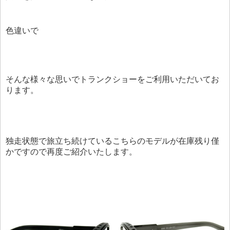
色違いで
そんな様々な思いでトランクショーをご利用いただいてお
ります。
独走状態で旅立ち続けているこちらのモデルが在庫残り僅
かですので再度ご紹介いたします。