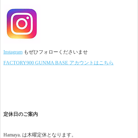
Instagram
もぜひフォローくださいませ
FACTORY900 GUNMA BASE アカウントはこちら
定休日のご案内
Hamaya. は木曜定休となります。