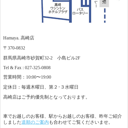
Hamaya. 高崎店
〒370-0832
群馬県高崎市砂賀町32-2 小島ビル2F
Tel & Fax : 027-325-0808
営業時間：10:00〜19:00
定休日：毎週木曜日、第２･３水曜日
高崎店はご予約優先制となっております。
車でお越しのお客様、駅からお越しのお客様、昨年ご紹介
しました
道順のご案内
も合わせてご覧くださいませ。