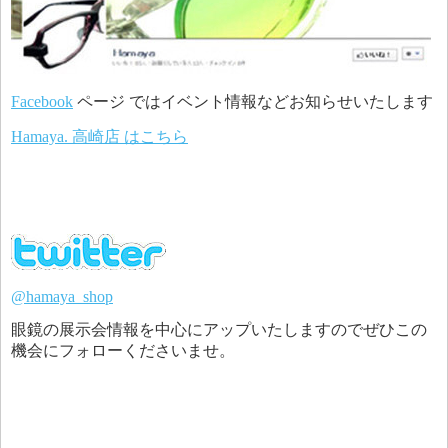
Facebook
ページ ではイベント情報などお知らせいたします
Hamaya. 高崎店 はこちら
@hamaya_shop
眼鏡の展示会情報を中心にアップいたしますのでぜひこの
機会にフォローくださいませ。