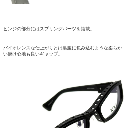
ヒンジの部分にはスプリングパーツを搭載。
バイオレンスな仕上がりとは裏腹に包み込むような柔らか
い掛け心地も良いギャップ。