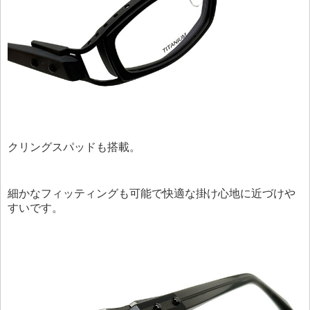
クリングスパッドも搭載。
細かなフィッティングも可能で快適な掛け心地に近づけや
すいです。