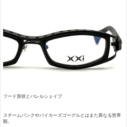
フード形状とバレルシェイプ
スチームパンクやバイカーズゴーグルとはまた異なる世界
観。