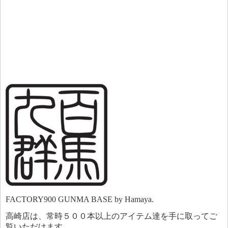
FACTORY900 GUNMA BASE by Hamaya.
高崎店は、常時５００本以上のアイテム達を手に取ってご
覧いただけます。