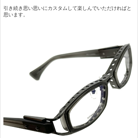
引き続き思い思いにカスタムして楽しんでいただければと
思います。