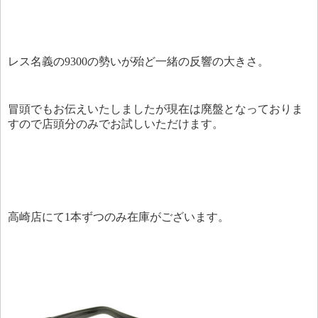
レス名義の9300の勢いが殆ど一緒の反響の大きさ。
冒頭でもお伝えいたしましたが現在は廃盤となっておりま
すので店頭分のみでお試しいただけます。
高崎店にて1本ずつのみ在庫がございます。