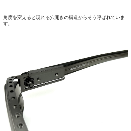
角度を変えると現れる穴開きの構造からそう呼ばれていま
す。