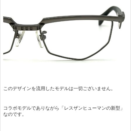
このデザインを流用したモデルは一切ございません。
コラボモデルでありながら「レスザンヒューマンの新型」
なのです。