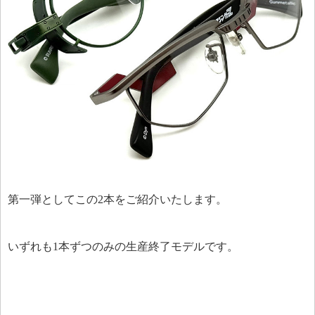
第一弾としてこの2本をご紹介いたします。
いずれも1本ずつのみの生産終了モデルです。