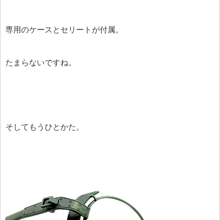
専用のケースとセリートが付属。
たまらないですね。
そしてもうひとかた。