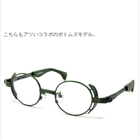
こちらもアツいコラボのボトムズモデル。