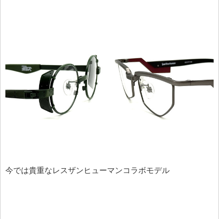
今では貴重なレスザンヒューマンコラボモデル