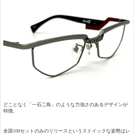
どことなく「一石二鳥」のような力強さのあるデザインが
特徴。
全国100セットのみのリリースというストイックな姿勢はレ