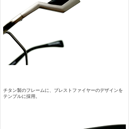
チタン製のフレームに、ブレストファイヤーのデザインを
テンプルに採用。