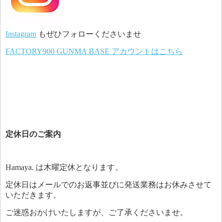
Instagram
もぜひフォローくださいませ
FACTORY900 GUNMA BASE アカウントはこちら
定休日のご案内
Hamaya. は木曜定休となります。
定休日はメールでのお返事並びに発送業務はお休みさせて
いただきます。
ご迷惑おかけいたしますが、ご了承くださいませ。