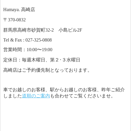
Hamaya. 高崎店
〒370-0832
群馬県高崎市砂賀町32-2 小島ビル2F
Tel & Fax : 027-325-0808
営業時間：10:00〜19:00
定休日：毎週木曜日、第２･３水曜日
高崎店はご予約優先制となっております。
車でお越しのお客様、駅からお越しのお客様、昨年ご紹介
しました
道順のご案内
も合わせてご覧くださいませ。