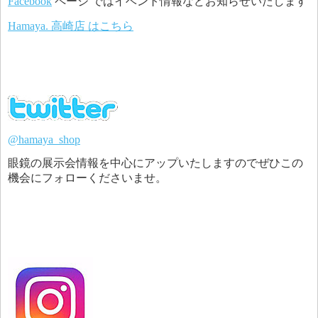
Facebook
ページ ではイベント情報などお知らせいたします
Hamaya. 高崎店 はこちら
@hamaya_shop
眼鏡の展示会情報を中心にアップいたしますのでぜひこの
機会にフォローくださいませ。