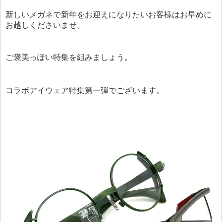
新しいメガネで新年をお迎えになりたいお客様はお早めに
お越しくださいませ。
ご褒美っぽい特集を組みましょう。
コラボアイウェア特集第一弾でございます。