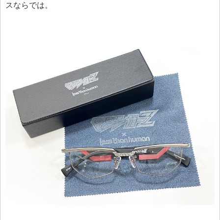
スならでは。