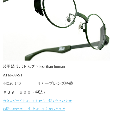
装甲騎兵ボトムズ × less than human
ATM-09-ST
44□20-140 ４カーブレンズ搭載
￥３９，６００（税込）
カタログサイトはこちらからご覧くださいませ
お問い合わせ、ご注文はこちらからどうぞ