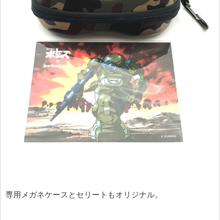
専用メガネケースとセリートもオリジナル。