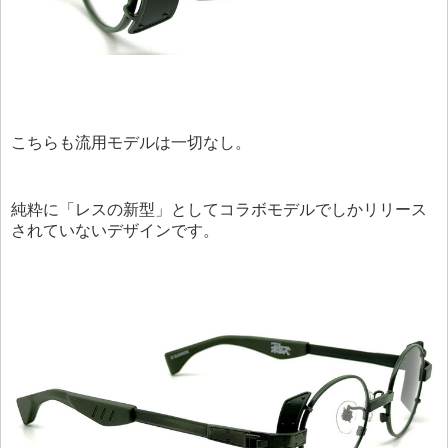
こちらも流用モデルは一切なし。
純粋に「レスの新型」としてコラボモデルでしかリリース
されていないデザインです。