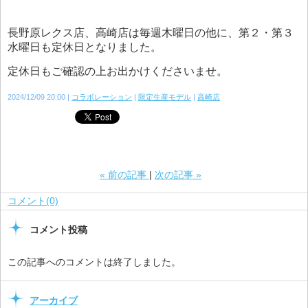
長野原レクス店、高崎店は毎週木曜日の他に、第２・第３
水曜日も定休日となりました。
定休日もご確認の上お出かけくださいませ。
2024/12/09 20:00
コラボレーション
限定生産モデル
高崎店
«
前の記事
次の記事
»
コメント(0)
コメント投稿
この記事へのコメントは終了しました。
アーカイブ