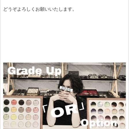
どうぞよろしくお願いいたします。