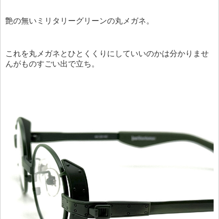
艶の無いミリタリーグリーンの丸メガネ。
これを丸メガネとひとくくりにしていいのかは分かりませ
んがものすごい出で立ち。