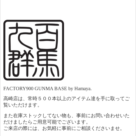
FACTORY900 GUNMA BASE by Hamaya.
高崎店は、常時５００本以上のアイテム達を手に取ってご
覧いただけます。
また在庫ストックしてない物も、事前にお問い合わせいた
だけましたらご用意可能でございます。
ご来店の際には、お気軽に事前にご相談くださいませ。