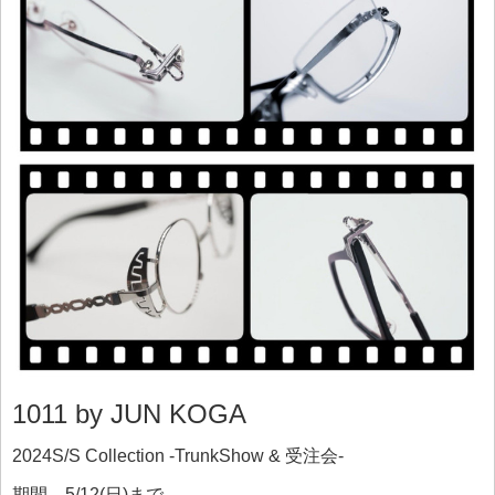
1011 by JUN KOGA
2024S/S Collection -TrunkShow & 受注会-
期間 5/12(日)まで