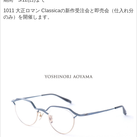
1011 大正ロマン Classicaの新作受注会と即売会（仕入れ分
のみ）を開催します。