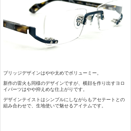
ブリッジデザインはやや太めでボリューミー。
新作の雷火も同様のデザインですが、横顔を作り出すヨロ
イパーツはやや抑えめな仕上がりです。
デザインテイストはシンプルにしながらもアセテートとの
組み合わせで、生地使いで魅せるアイテムです。