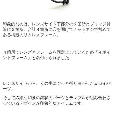
印象的なのは、レンズサイド下部分の２箇所とブリッジ付
近に２箇所、合計４箇所に穴を開けてナットネジで留めて
ある構造のリムレスフレーム。
４箇所でレンズとフレームを固定止しているため「４ポイ
ントフレーム」と名付けられました。
レンズサイドから、くの字にぐっと折り曲がったヨロイパ
ーツ。
そして繊細な印象の鎖状のパーツとテンプルが組み合わさ
っているデザインが印象的なアイテムです。