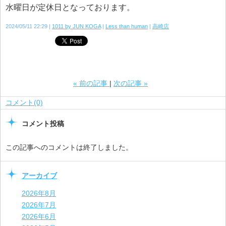
水曜日が定休日となっております。
2024/05/11 22:29
1011 by JUN KOGA
Less than human
高崎店
«
前の記事
次の記事
»
コメント(0)
コメント投稿
この記事へのコメントは終了しました。
アーカイブ
2026年8月
2026年7月
2026年6月