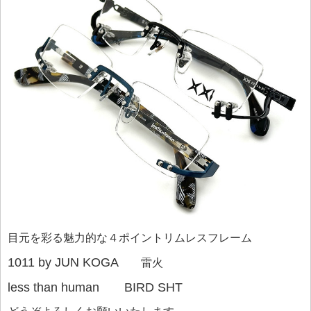
目元を彩る魅力的な４ポイントリムレスフレーム
1011 by JUN KOGA
雷火
less than human BIRD SHT