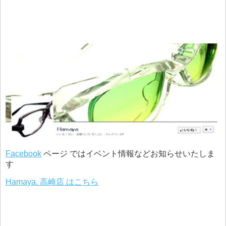
Facebook
ページ ではイベント情報などお知らせいたしま
す
Hamaya. 高崎店 はこちら