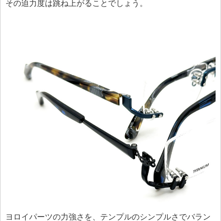
その迫力度は跳ね上がることでしょう。
ヨロイパーツの力強さを、テンプルのシンプルさでバラン