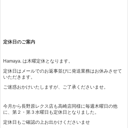
定休日のご案内
Hamaya. は木曜定休となります。
定休日はメールでのお返事並びに発送業務はお休みさせて
いただきます。
ご迷惑おかけいたしますが、ご了承くださいませ。
今月から長野原レクス店も高崎店同様に毎週木曜日の他
に、第２・第３水曜日も定休日となりました。
定休日もご確認の上お出かけくださいませ