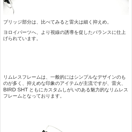
ブリッジ部分は、比べてみると雷火は細く抑えめ。
ヨロイパーツへ、より視線の誘導を促したバランスに仕上
げられています。
リムレスフレームは、一般的にはシンプルなデザインのも
のが多く、抑えめな印象のアイテムが主流ですが、雷火、
BIRD SHT
ともにカスタムしがいのある魅力的なリムレス
フレームとなっております。