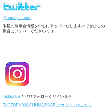
@hamaya_shop
眼鏡の展示会情報を中心にアップいたしますのでぜひこの
機会にフォローくださいませ。
Instagram
もぜひフォローくださいませ
FACTORY900 GUNMA BASE アカウントはこちら