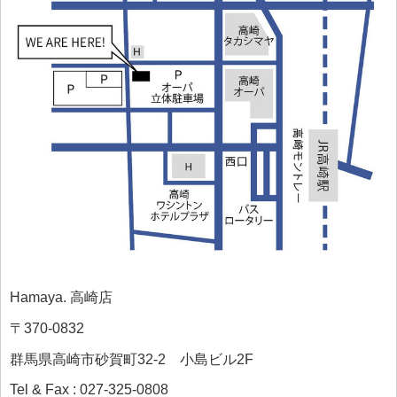
Hamaya. 高崎店
〒370-0832
群馬県高崎市砂賀町32-2 小島ビル2F
Tel & Fax : 027-325-0808