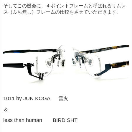
そしてこの機会に、４ポイントフレームと呼ばれるリムレ
ス（ふち無し）フレームの比較をさせていただきます。
1011 by JUN KOGA
雷火
＆
less than human BIRD SHT