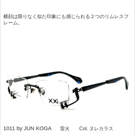
横顔は限りなく似た印象にも感じられる２つのリムレスフ
レーム。
1011 by JUN KOGA
雷火 Col. ヌレカラス