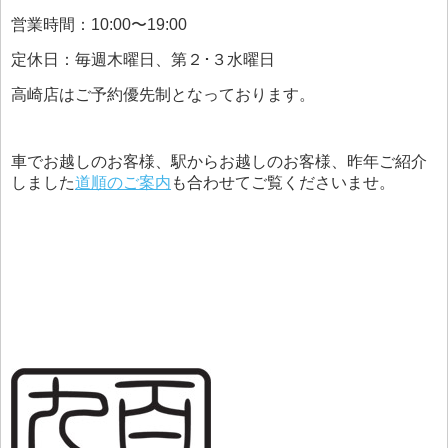
営業時間：10:00〜19:00
定休日：毎週木曜日、第２･３水曜日
高崎店はご予約優先制となっております。
車でお越しのお客様、駅からお越しのお客様、昨年ご紹介
しました
道順のご案内
も合わせてご覧くださいませ。