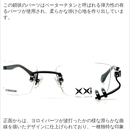
この鎖状のパーツはベーターチタンと呼ばれる弾力性の有
るパーツが使用され、柔らかな掛け心地を作り出していま
す。
正面からは、ヨロイパーツが波打ったかの様な滑らかな曲
線を描いたデザインに仕上げられており、一種独特な印象