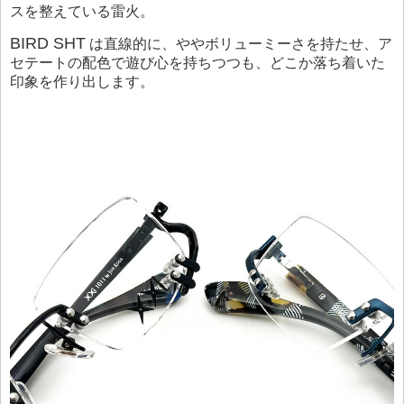
スを整えている雷火。
BIRD SHT
は直線的に、ややボリューミーさを持たせ、ア
セテートの配色で遊び心を持ちつつも、どこか落ち着いた
印象を作り出します。