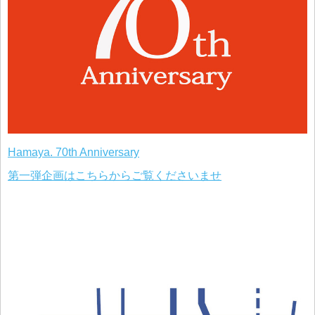
Hamaya. 70th Anniversary
第一弾企画はこちらからご覧くださいませ