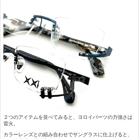
２つのアイテムを並べてみると、ヨロイパーツの力強さは
雷火。
カラーレンズとの組み合わせでサングラスに仕上げると、