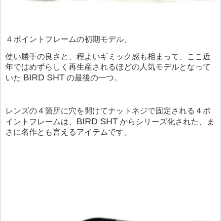
４ポイントフレームの初期モデル。
使い勝手の良さと、程よいギミック感も相まって、ここ近
年ではめずらしく再生産されるほどの人気モデルとなって
BIRD SHT
いた
の最後の一つ。
レンズの４箇所に穴を開けてナットネジで固定される４ポ
BIRD SHT
イントフレームは、
からシリーズ化された、ま
さに名作とも言えるアイテムです。