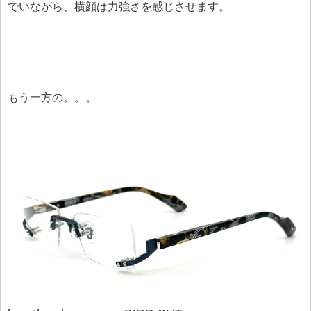
でいながら、横顔は力強さを感じさせます。
もう一方の。。。