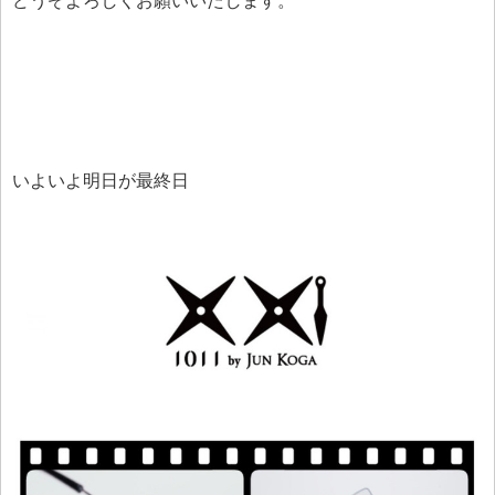
どうぞよろしくお願いいたします。
いよいよ明日が最終日