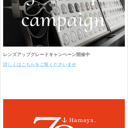
レンズアップグレードキャンペーン開催中
詳しくはこちらをご覧くださいませ