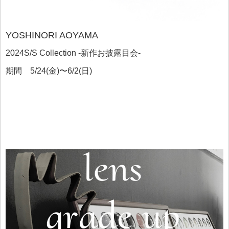
YOSHINORI AOYAMA
2024S/S Collection -新作お披露目会-
期間 5/24(金)〜6/2(日)