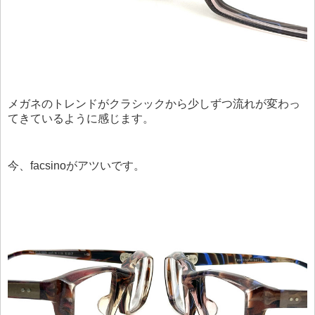
メガネのトレンドがクラシックから少しずつ流れが変わっ
てきているように感じます。
今、facsinoがアツいです。