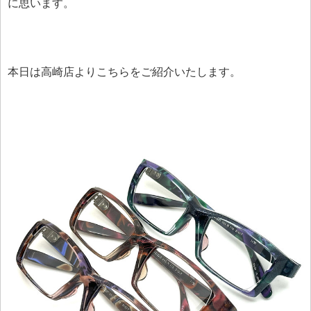
に思います。
本日は高崎店よりこちらをご紹介いたします。