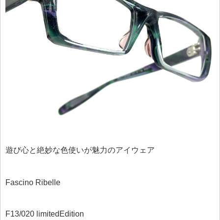
遊び心と絶妙な色使いが魅力のアイウェア
Fascino Ribelle
F13/020 limitedEdition