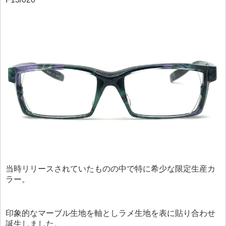
当時リリースされていたものの中で特に希少な限定生産カ
ラー。
印象的なマーブル生地を軸としラメ生地を表に貼り合わせ
誕生しました。