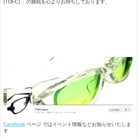
(TOFC) 」の挑戦を心よりお待ちしております。
Facebook
ページ ではイベント情報などお知らせいたしま
す