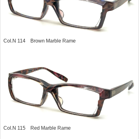
Col.N 114 Brown Marble Rame
Col.N 115 Red Marble Rame