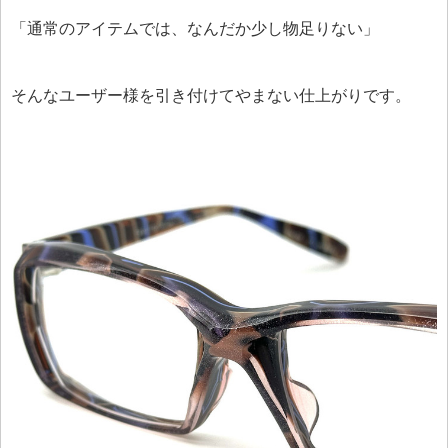
「通常のアイテムでは、なんだか少し物足りない」
そんなユーザー様を引き付けてやまない仕上がりです。