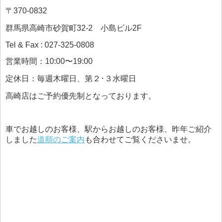
〒370-0832
群馬県高崎市砂賀町32-2 小島ビル2F
Tel & Fax : 027-325-0808
営業時間：10:00〜19:00
定休日：毎週木曜日、第２･３水曜日
高崎店はご予約優先制となっております。
車でお越しのお客様、駅からお越しのお客様、昨年ご紹介
しました
道順のご案内
も合わせてご覧くださいませ。