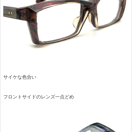
サイケな色合い
フロントサイドのレンズ一点どめ