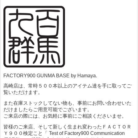
FACTORY900 GUNMA BASE by Hamaya.
高崎店は、常時５００本以上のアイテム達を手に取ってご
覧いただけます。
また在庫ストックしてない物も、事前にお問い合わせいた
だけましたらご用意可能でございます。
ご来店の際には、お気軽に事前にご相談くださいませ。
皆様のご来店、そして新しく生まれ変わったＦＡＣＴＯＲ
Ｙ９００検定こと「 Test of Factory900 Communication