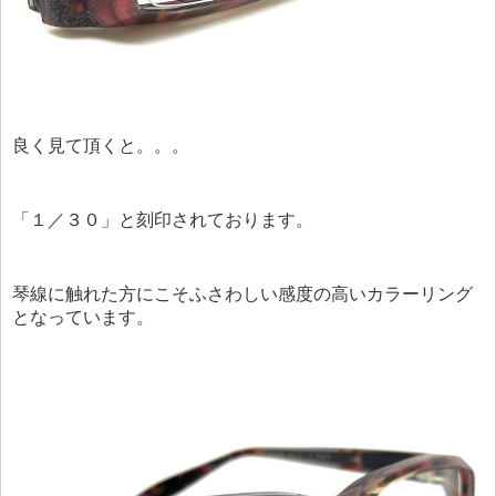
良く見て頂くと。。。
「１／３０」と刻印されております。
琴線に触れた方にこそふさわしい感度の高いカラーリング
となっています。