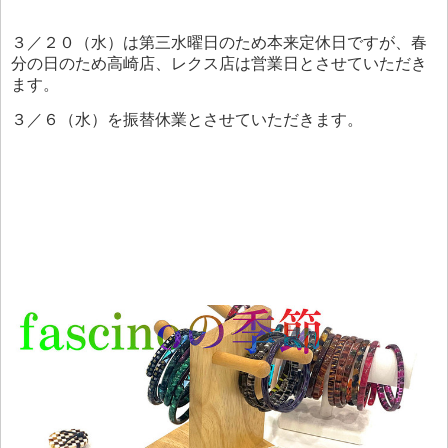
３／２０（水）は第三水曜日のため本来定休日ですが、春
分の日のため高崎店、レクス店は営業日とさせていただき
ます。
３／６（水）を振替休業とさせていただきます。