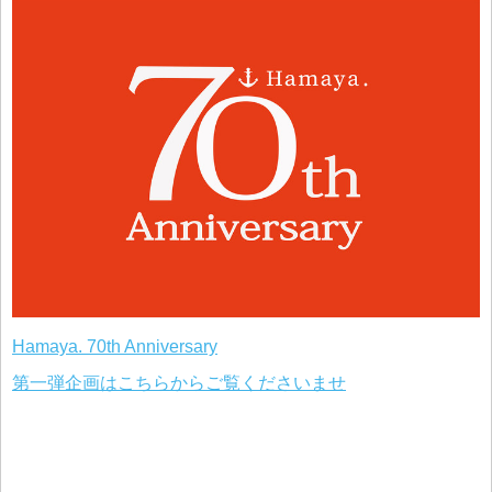
Hamaya. 70th Anniversary
第一弾企画はこちらからご覧くださいませ