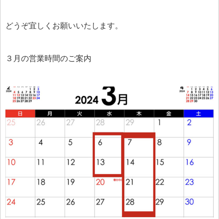
どうぞ宜しくお願いいたします。
３月の営業時間のご案内