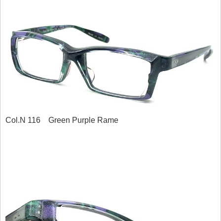
Col.N 116 Green Purple Rame