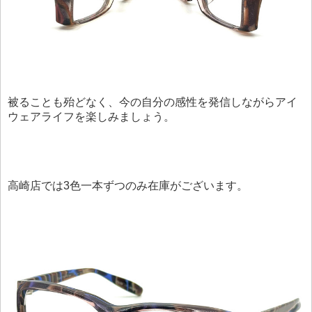
被ることも殆どなく、今の自分の感性を発信しながらアイ
ウェアライフを楽しみましょう。
高崎店では3色一本ずつのみ在庫がございます。