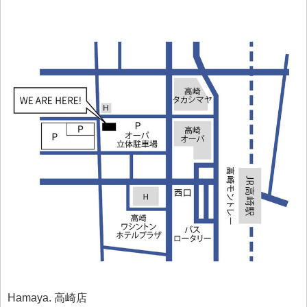
Hamaya. 高崎店