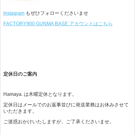
Instagram
もぜひフォローくださいませ
FACTORY900 GUNMA BASE アカウントはこちら
定休日のご案内
Hamaya. は木曜定休となります。
定休日はメールでのお返事並びに発送業務はお休みさせて
いただきます。
ご迷惑おかけいたしますが、ご了承くださいませ。