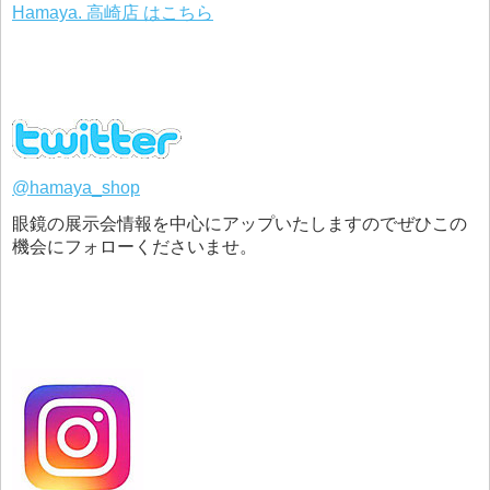
Hamaya. 高崎店 はこちら
@hamaya_shop
眼鏡の展示会情報を中心にアップいたしますのでぜひこの
機会にフォローくださいませ。