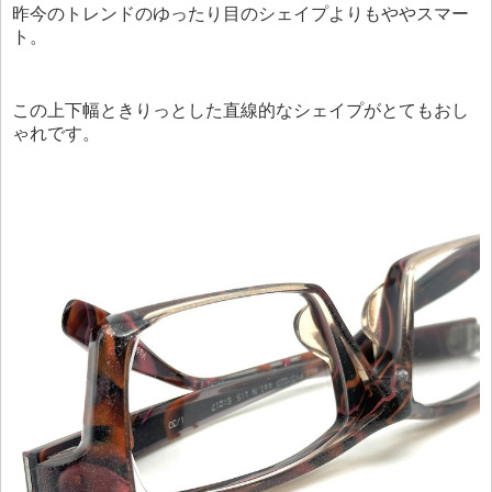
昨今のトレンドのゆったり目のシェイプよりもややスマー
ト。
この上下幅ときりっとした直線的なシェイプがとてもおし
ゃれです。