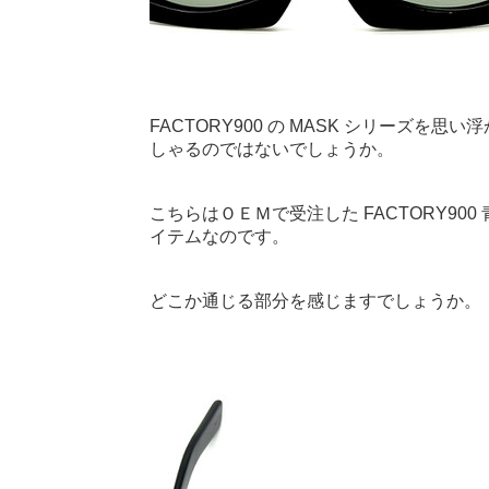
FACTORY900 の MASK シリーズを思
しゃるのではないでしょうか。
こちらはＯＥＭで受注した FACTORY900
イテムなのです。
どこか通じる部分を感じますでしょうか。