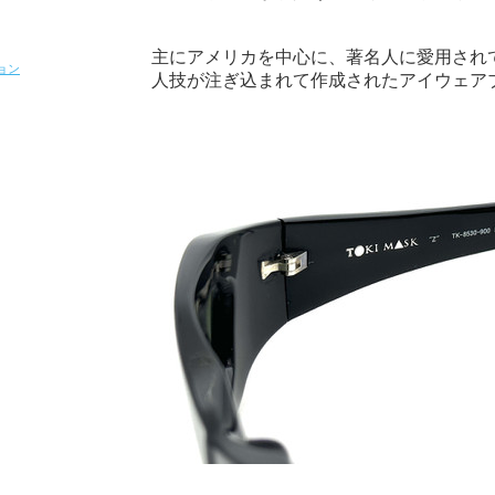
主にアメリカを中心に、著名人に愛用され
ョン
人技が注ぎ込まれて作成されたアイウェア