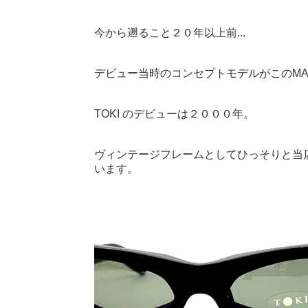
今から遡ること２０年以上前...
デビュー当時のコンセプトモデルがこのMA
TOKI のデビューは２０００年。
ヴィンテージフレームとしてひっそりと当
います。