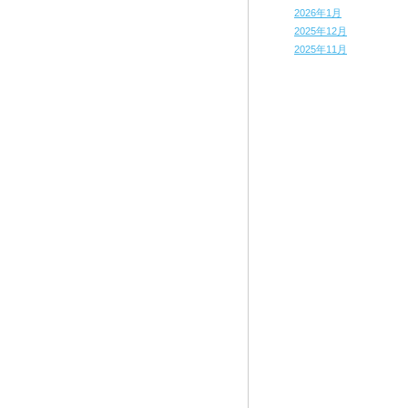
2026年1月
2025年12月
2025年11月