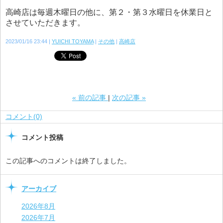
高崎店は毎週木曜日の他に、第２・第３水曜日を休業日と
させていただきます。
2023/01/16 23:44
YUICHI TOYAMA
その他
高崎店
«
前の記事
次の記事
»
コメント(0)
コメント投稿
この記事へのコメントは終了しました。
アーカイブ
2026年8月
2026年7月