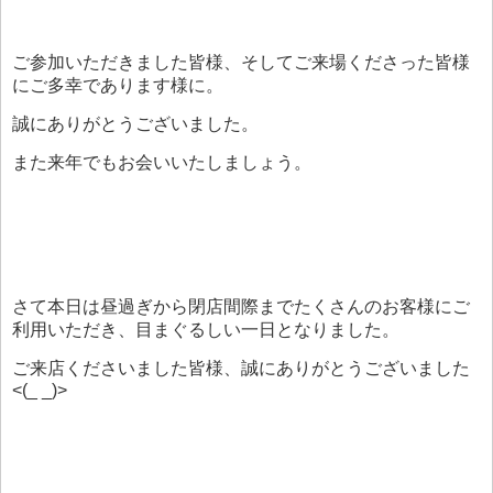
ご参加いただきました皆様、そしてご来場くださった皆様
にご多幸であります様に。
誠にありがとうございました。
また来年でもお会いいたしましょう。
さて本日は昼過ぎから閉店間際までたくさんのお客様にご
利用いただき、目まぐるしい一日となりました。
ご来店くださいました皆様、誠にありがとうございました
<(_ _)>