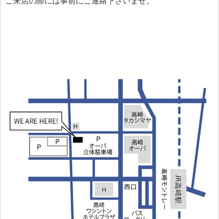
ご来店の際には事前にご連絡下さいませ。