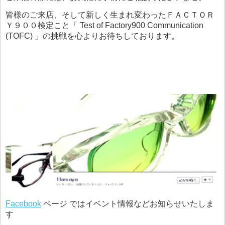
皆様のご来店、そして新しく生まれ変わったＦＡＣＴＯＲ
Ｙ９００検定こと「 Test of Factory900 Communication
(TOFC) 」の挑戦を心よりお待ちしております。
Facebook
ページ ではイベント情報などお知らせいたしま
す