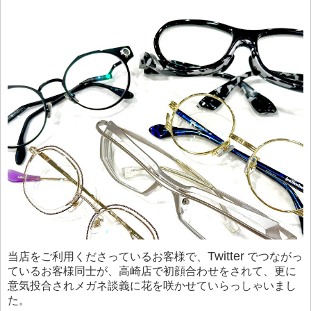
Twitter
当店をご利用くださっているお客様で、
でつながっ
ているお客様同士が、高崎店で初顔合わせをされて、更に
意気投合されメガネ談義に花を咲かせていらっしゃいまし
た。