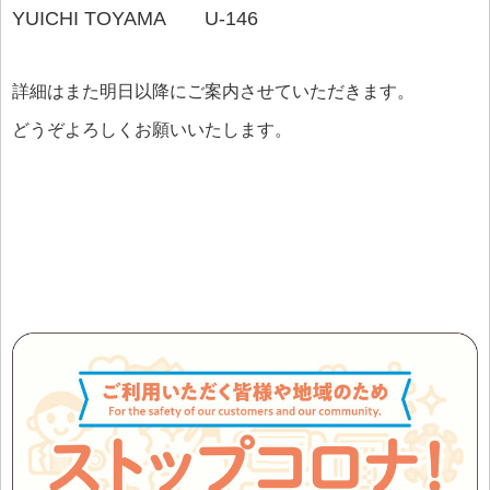
YUICHI TOYAMA U-146
詳細はまた明日以降にご案内させていただきます。
どうぞよろしくお願いいたします。