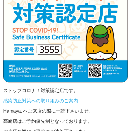
ストップコロナ！対策認定店です。
感染防止対策への取り組みのご案内
Hamaya. へご来店の際に一読下さいませ。
高崎店はご予約優先制となっております。