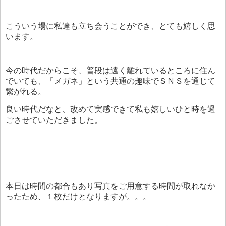
こういう場に私達も立ち会うことができ、とても嬉しく思
います。
今の時代だからこそ、普段は遠く離れているところに住ん
でいても、「メガネ」という共通の趣味でＳＮＳを通じて
繋がれる。
良い時代だなと、改めて実感できて私も嬉しいひと時を過
ごさせていただきました。
本日は時間の都合もあり写真をご用意する時間が取れなか
ったため、１枚だけとなりますが。。。