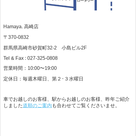
Hamaya. 高崎店
〒370-0832
群馬県高崎市砂賀町32-2 小島ビル2F
Tel & Fax : 027-325-0808
営業時間：10:00〜19:00
定休日：毎週木曜日、第２･３水曜日
車でお越しのお客様、駅からお越しのお客様、昨年ご紹介
しました
道順のご案内
も合わせてご覧くださいませ。