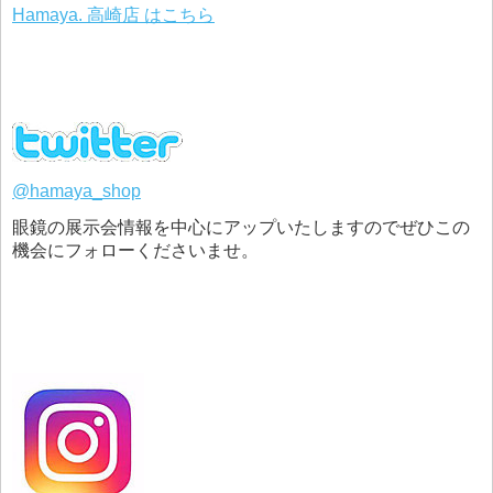
Hamaya. 高崎店 はこちら
@hamaya_shop
眼鏡の展示会情報を中心にアップいたしますのでぜひこの
機会にフォローくださいませ。