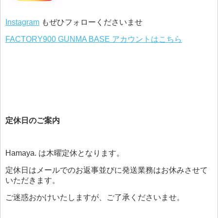
Instagram
もぜひフォローくださいませ
FACTORY900 GUNMA BASE アカウントはこちら
定休日のご案内
Hamaya. は木曜定休となります。
定休日はメールでのお返事並びに発送業務はお休みさせて
いただきます。
ご迷惑おかけいたしますが、ご了承くださいませ。