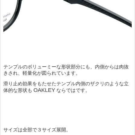
テンプルのボリューミーな形状部分にも、内側からは肉抜
きされ、軽量化が図られています。
滑り止め効果をもたせたテンプル内側のザクリのような立
OAKLEY
体的な形状も
ならではです。
サイズは全部で３サイズ展開。