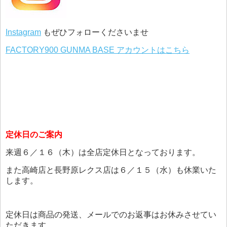
Instagram
もぜひフォローくださいませ
FACTORY900 GUNMA BASE アカウントはこちら
定休日のご案内
来週６／１６（木）は全店定休日となっております。
また高崎店と長野原レクス店は６／１５（水）も休業いた
します。
定休日は商品の発送、メールでのお返事はお休みさせてい
ただきます。