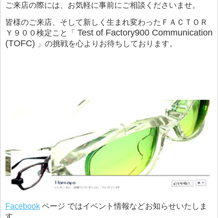
ご来店の際には、お気軽に事前にご相談くださいませ。
皆様のご来店、そして新しく生まれ変わったＦＡＣＴＯＲ
Test of Factory900 Communication
Ｙ９００検定こと「
(TOFC)
」の挑戦を心よりお待ちしております。
Facebook
ページ ではイベント情報などお知らせいたしま
す