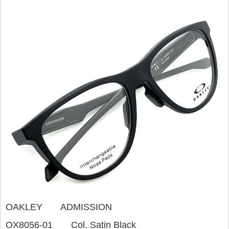
OAKLEY ADMISSION
OX8056-01 Col. Satin Black