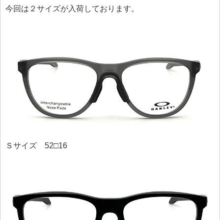
今回は２サイズが入荷しております。
Ｓサイズ 52□16