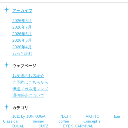
アーカイブ
2026年8月
2026年7月
2026年6月
2026年5月
2026年4月
もっと読む
ウェブページ
お友達のお店紹介
ご予約はこちらから
伊達メガネ用レンズ
通信販売について
カテゴリ
1011 by JUN KOGA
7DLTH
AKITTO
bau
Classical
benner
coffee
Concept Y
DJUAL
DUTZ
EYE'S CARNIVAL