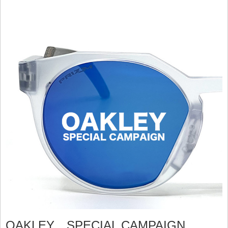
OAKLEY SPECIAL CAMPAIGN