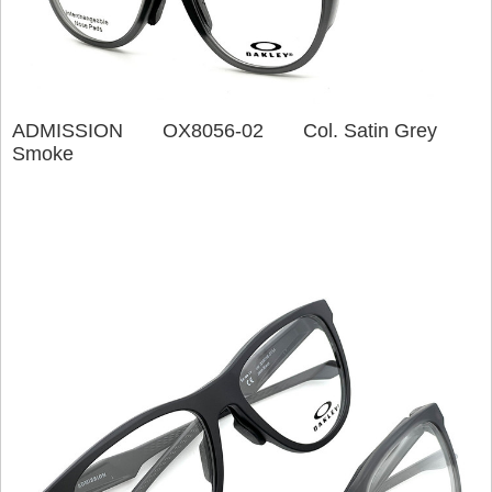
ADMISSION OX8056-02 Col. Satin Grey
Smoke