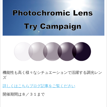
機能性も高く様々なシチュエーションで活躍する調光レン
ズ
詳しくはこちらブログ記事をご覧ください
開催期間は８／３１まで