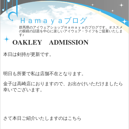
Ｈａｍａｙａブログ
群馬県のアイウェアショップＨａｍａｙａのブログです。オススメ
の眼鏡の話題を中心に楽しいアイウェア・ライフをご提案いたしま
す♪
OAKLEY ADMISSION
本日は剣持が更新です。
明日も所要で私は店舗不在となります。
金子は高崎店におりますので、お出かけいただけましたら
幸いでございます。
さて本日ご紹介いたしますのはこちら