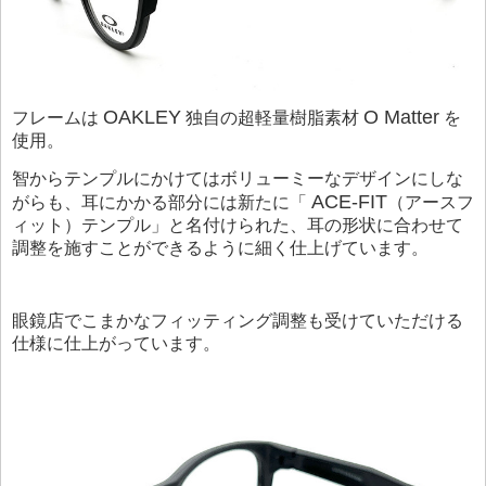
OAKLEY
O Matter
フレームは
独自の超軽量樹脂素材
を
使用。
智からテンプルにかけてはボリューミーなデザインにしな
ACE-FIT
がらも、耳にかかる部分には新たに「
（アースフ
ィット）テンプル」と名付けられた、耳の形状に合わせて
調整を施すことができるように細く仕上げています。
眼鏡店でこまかなフィッティング調整も受けていただける
仕様に仕上がっています。