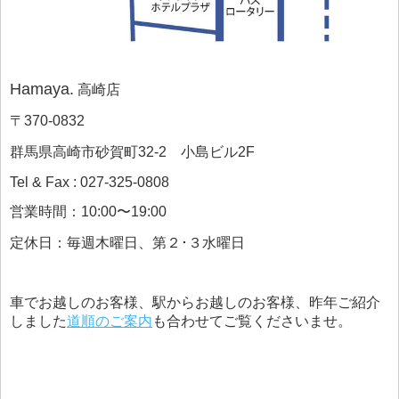
Hamaya.
高崎店
〒370-0832
群馬県高崎市砂賀町32-2 小島ビル2F
Tel & Fax : 027-325-0808
営業時間：10:00〜19:00
定休日：毎週木曜日、第２･３水曜日
車でお越しのお客様、駅からお越しのお客様、昨年ご紹介
しました
道順のご案内
も合わせてご覧くださいませ。