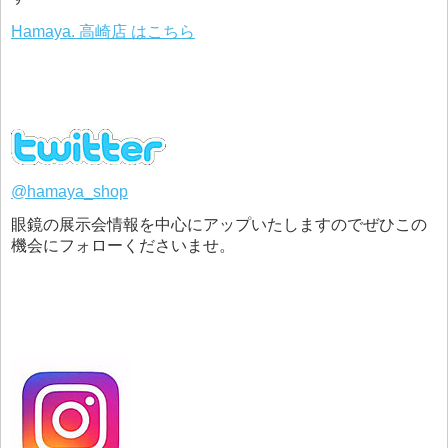
Hamaya. 高崎店 はこちら
@hamaya_shop
眼鏡の展示会情報を中心にアップいたしますのでぜひこの
機会にフォローくださいませ。