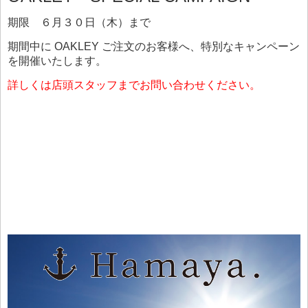
期限 ６月３０日（木）まで
期間中に OAKLEY ご注文のお客様へ、特別なキャンペーン
を開催いたします。
詳しくは店頭スタッフまでお問い合わせください。