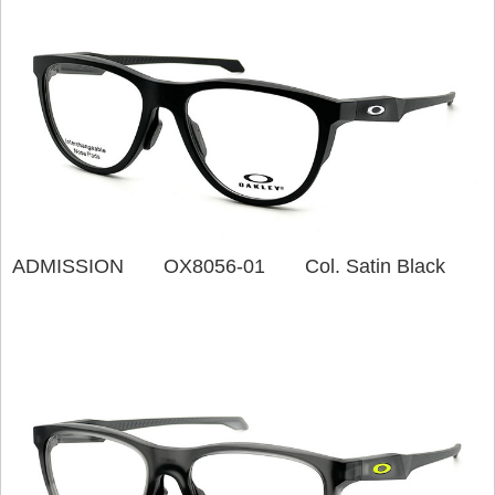
ADMISSION OX8056-01 Col. Satin Black