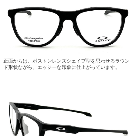
正面からは、ボストンレンズシェイプ型を思わせるラウン
ド形状ながら、エッジーな印象に仕上がっています。