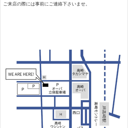
ご来店の際には事前にご連絡下さいませ。