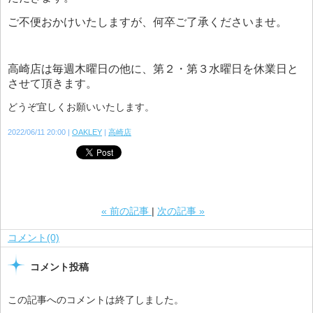
ご不便おかけいたしますが、何卒ご了承くださいませ。
高崎店は毎週木曜日の他に、第２・第３水曜日を休業日と
させて頂きます。
どうぞ宜しくお願いいたします。
2022/06/11 20:00
OAKLEY
高崎店
«
前の記事
次の記事
»
コメント(0)
コメント投稿
この記事へのコメントは終了しました。