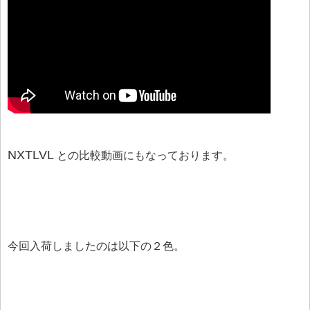
NXTLVL
との比較動画にもなっております。
今回入荷しましたのは以下の２色。