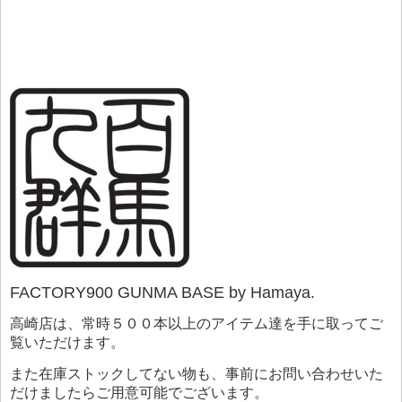
FACTORY900 GUNMA BASE by Hamaya.
高崎店は、常時５００本以上のアイテム達を手に取ってご
覧いただけます。
また在庫ストックしてない物も、事前にお問い合わせいた
だけましたらご用意可能でございます。