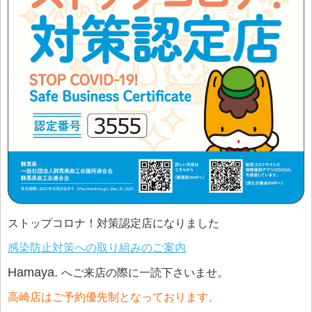
ストップコロナ！対策認定店になりました
感染防止対策への取り組みのご案内
Hamaya.
へご来店の際に一読下さいませ。
高崎店はご予約優先制となっております。