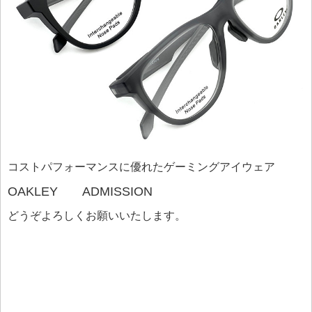
コストパフォーマンスに優れたゲーミングアイウェア
OAKLEY ADMISSION
どうぞよろしくお願いいたします。