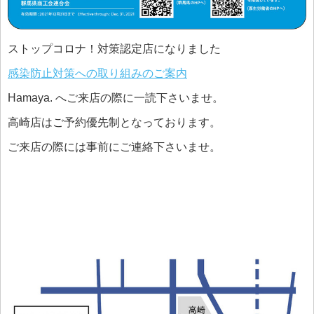
ストップコロナ！対策認定店になりました
感染防止対策への取り組みのご案内
Hamaya. へご来店の際に一読下さいませ。
高崎店はご予約優先制となっております。
ご来店の際には事前にご連絡下さいませ。