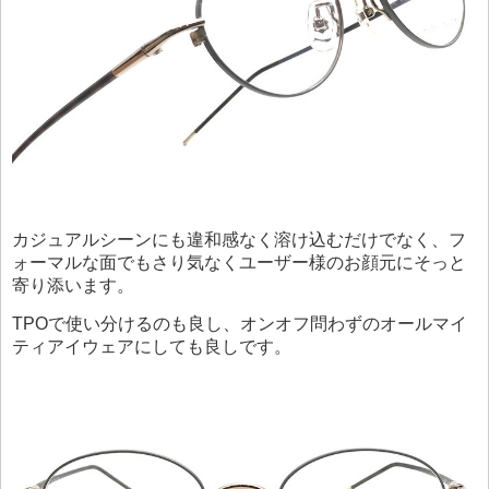
カジュアルシーンにも違和感なく溶け込むだけでなく、フ
ォーマルな面でもさり気なくユーザー様のお顔元にそっと
寄り添います。
TPOで使い分けるのも良し、オンオフ問わずのオールマイ
ティアイウェアにしても良しです。