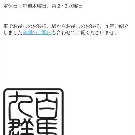
定休日：毎週木曜日、第２･３水曜日
車でお越しのお客様、駅からお越しのお客様、昨年ご紹介
しました
道順のご案内
も合わせてご覧くださいませ。