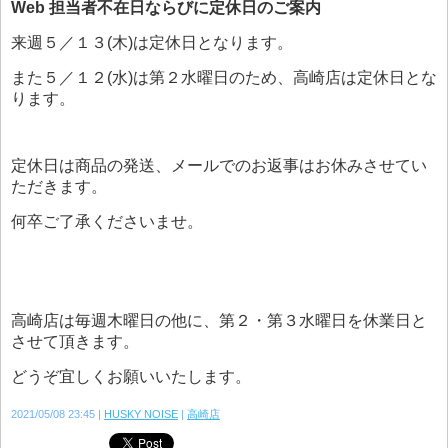
Web 担当者不在日ならびに定休日のご案内
来週５／１３(木)は定休日となります。
また５／１２(水)は第２水曜日のため、高崎店は定休日とな
ります。
定休日は商品の発送、メールでのお返事はお休みさせてい
ただきます。
何卒ご了承くださいませ。
高崎店は毎週木曜日の他に、第２・第３水曜日を休業日と
させて頂きます。
どうぞ宜しくお願いいたします。
2021/05/08 23:45
HUSKY NOISE
高崎店