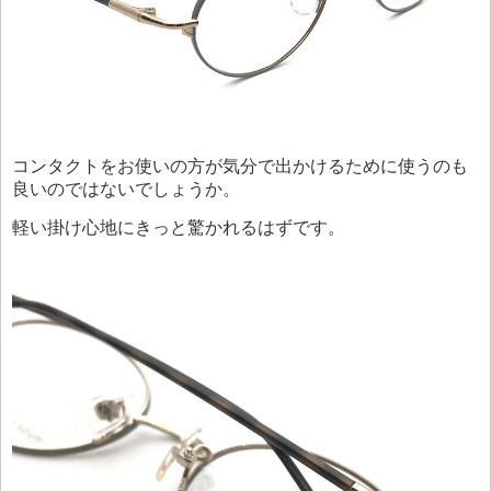
コンタクトをお使いの方が気分で出かけるために使うのも
良いのではないでしょうか。
軽い掛け心地にきっと驚かれるはずです。