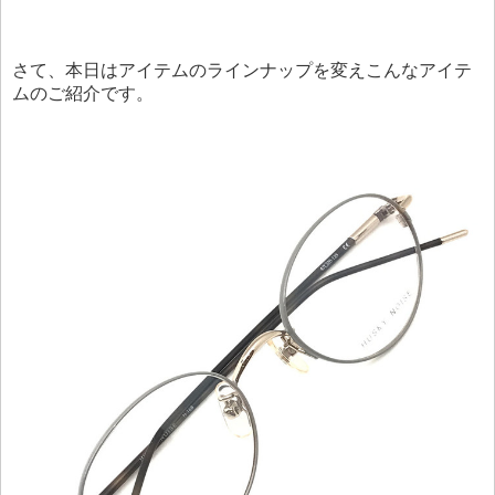
さて、本日はアイテムのラインナップを変えこんなアイテ
ムのご紹介です。