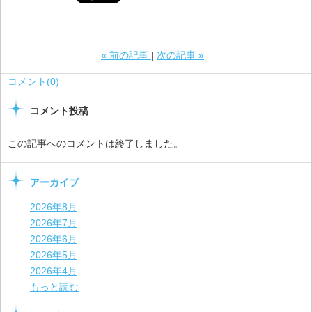
«
前の記事
次の記事
»
コメント(0)
コメント投稿
この記事へのコメントは終了しました。
アーカイブ
2026年8月
2026年7月
2026年6月
2026年5月
2026年4月
もっと読む