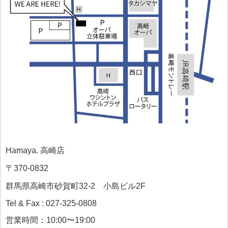
Hamaya. 高崎店
〒370-0832
群馬県高崎市砂賀町32-2 小島ビル2F
Tel & Fax : 027-325-0808
営業時間：10:00〜19:00