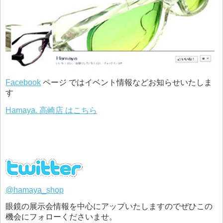
Facebook
ページ ではイベント情報などお知らせいたしま
す
Hamaya. 高崎店 はこちら
@hamaya_shop
眼鏡の展示会情報を中心にアップいたしますのでぜひこの
機会にフォローくださいませ。