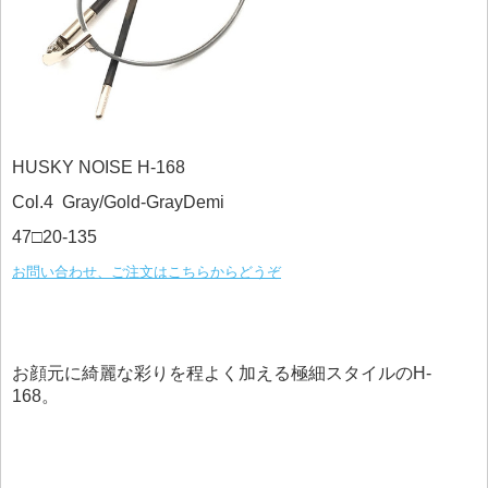
HUSKY NOISE H-168
Col.4 Gray/Gold-GrayDemi
47□20-135
お問い合わせ、ご注文はこちらからどうぞ
お顔元に綺麗な彩りを程よく加える極細スタイルのH-
168。