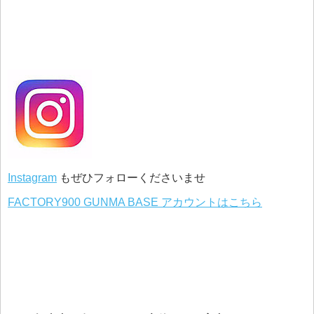
Instagram
もぜひフォローくださいませ
FACTORY900 GUNMA BASE アカウントはこちら