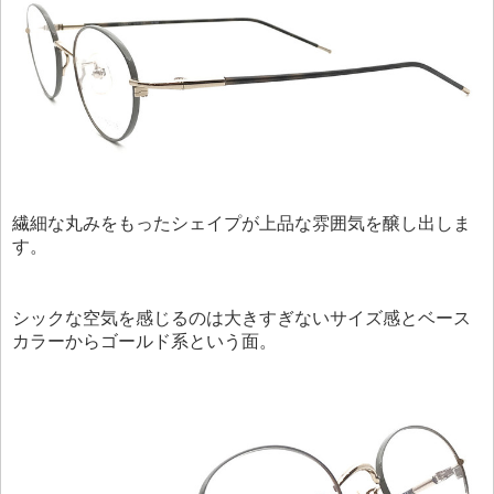
繊細な丸みをもったシェイプが上品な雰囲気を醸し出しま
す。
シックな空気を感じるのは大きすぎないサイズ感とベース
カラーからゴールド系という面。