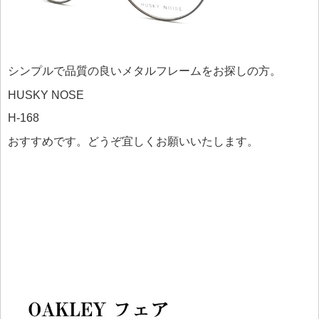
シンプルで品質の良いメタルフレームをお探しの方。
HUSKY NOSE
H-168
おすすめです。どうぞ宜しくお願いいたします。