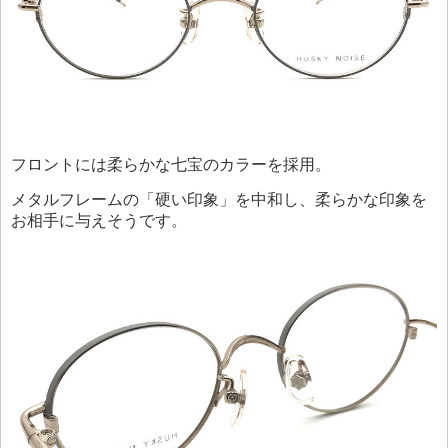
フロントには柔らかな七宝のカラーを採用。
メタルフレームの「硬い印象」を中和し、柔らかな印象を
お相手に与えそうです。