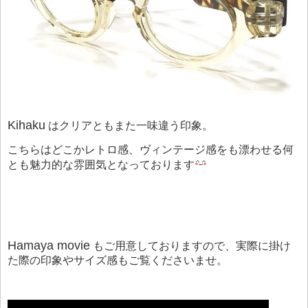
Kihaku
はクリアともまた一味違う印象。
こちらはどこかレトロ感、ヴィンテージ感をも漂わせる何
とも魅力的な雰囲気となっております
Hamaya movie
もご用意しておりますので、実際に掛け
た際の印象やサイズ感もご覧くださいませ。