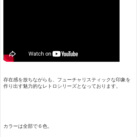
存在感を放ちながらも、フューチャリスティックな印象を
作り出す魅力的なレトロシリーズとなっております。
カラーは全部で６色。