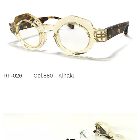
RF-026 Col.880 Kihaku