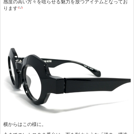
感度の高い方々を唸らせる魅力を放つアイテムとなってお
ります
横からはこの様に。