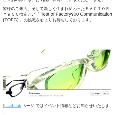
皆様のご来店、そして新しく生まれ変わったＦＡＣＴＯＲ
Test of Factory900 Communication
Ｙ９００検定こと「
(TOFC)
」の挑戦を心よりお待ちしております。
Facebook
ページ ではイベント情報などお知らせいたしま
す