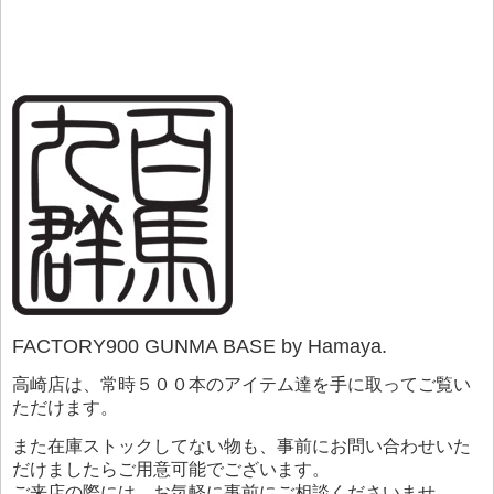
FACTORY900 GUNMA BASE by Hamaya.
高崎店は、常時５００本のアイテム達を手に取ってご覧い
ただけます。
また在庫ストックしてない物も、事前にお問い合わせいた
だけましたらご用意可能でございます。
ご来店の際には、お気軽に事前にご相談くださいませ。