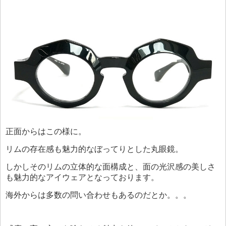
正面からはこの様に。
リムの存在感も魅力的なぼってりとした丸眼鏡。
しかしそのリムの立体的な面構成と、面の光沢感の美しさ
も魅力的なアイウェアとなっております。
海外からは多数の問い合わせもあるのだとか。。。