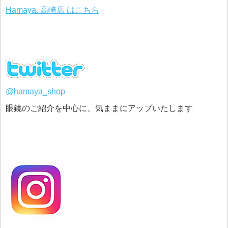
Hamaya. 高崎店 はこちら
@hamaya_shop
眼鏡のご紹介を中心に、気ままにアップいたします