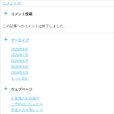
コメント(0)
コメント投稿
この記事へのコメントは終了しました。
アーカイブ
2026年8月
2026年7月
2026年6月
2026年5月
2026年4月
もっと読む
ウェブページ
お友達のお店紹介
ご予約はこちらから
伊達メガネ用レンズ