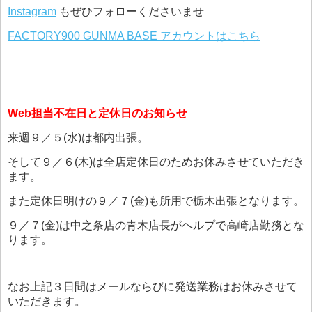
Instagram
もぜひフォローくださいませ
FACTORY900 GUNMA BASE アカウントはこちら
Web担当不在日と定休日のお知らせ
来週９／５(水)は都内出張。
そして９／６(木)は全店定休日のためお休みさせていただき
ます。
また定休日明けの９／７(金)も所用で栃木出張となります。
９／７(金)は中之条店の青木店長がヘルプで高崎店勤務とな
ります。
なお上記３日間はメールならびに発送業務はお休みさせて
いただきます。