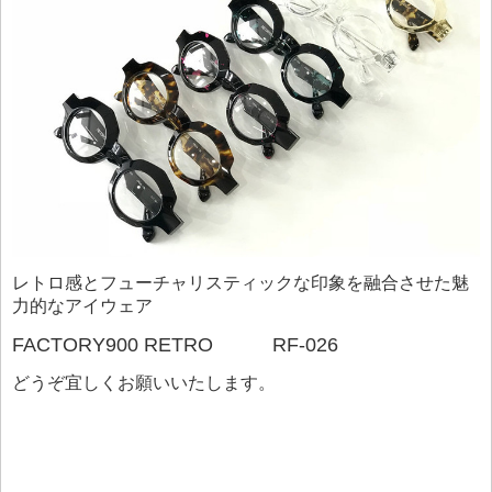
レトロ感とフューチャリスティックな印象を融合させた魅
力的なアイウェア
FACTORY900 RETRO RF-026
どうぞ宜しくお願いいたします。