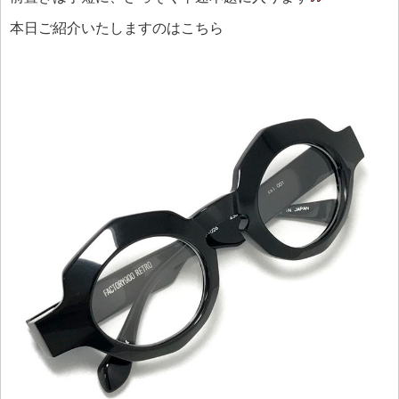
本日ご紹介いたしますのはこちら