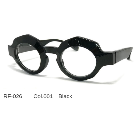
RF-026 Col.001 Black