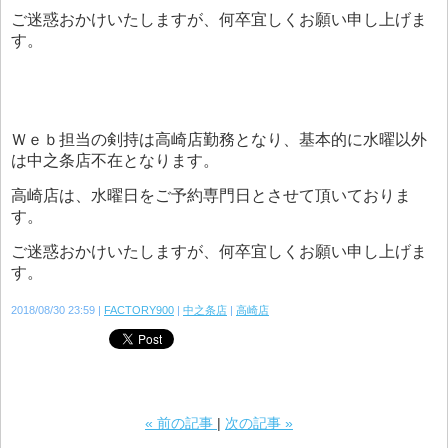
ご迷惑おかけいたしますが、何卒宜しくお願い申し上げま
す。
Ｗｅｂ担当の剣持は高崎店勤務となり、基本的に水曜以外
は中之条店不在となります。
高崎店は、水曜日をご予約専門日とさせて頂いておりま
す。
ご迷惑おかけいたしますが、何卒宜しくお願い申し上げま
す。
2018/08/30 23:59
FACTORY900
中之条店
高崎店
«
前の記事
次の記事
»