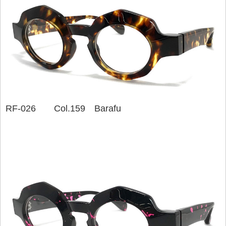
RF-026 Col.159 Barafu