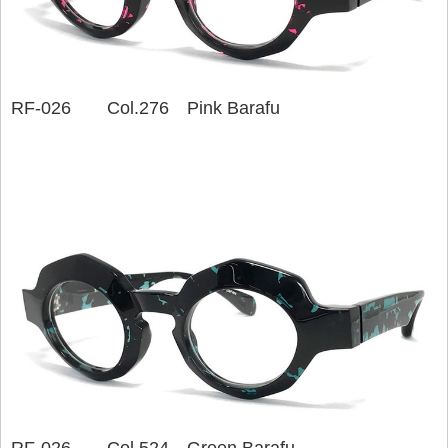
RF-026 Col.276 Pink Barafu