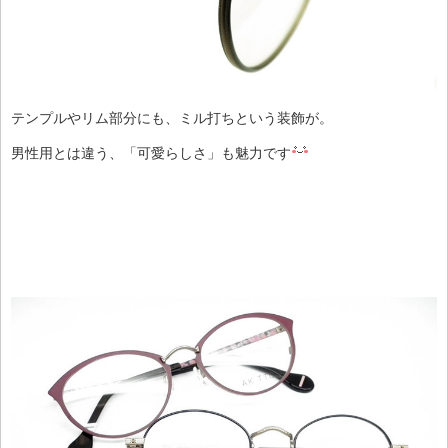
テンプルやリム部分にも、ミル打ちという装飾が。
男性用とは違う、「可愛らしさ」も魅力です