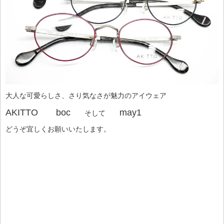
大人な可愛らしさ、さり気なさが魅力のアイウェア
AKITTO boc
may1
そして
どうぞ宜しくお願いいたします。