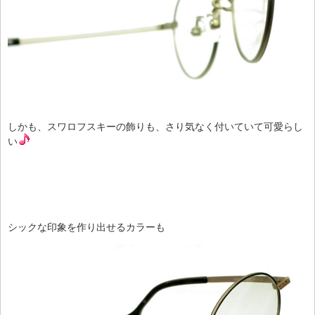
しかも、スワロフスキーの飾りも、さり気なく付いていて可愛らし
い
シックな印象を作り出せるカラーも