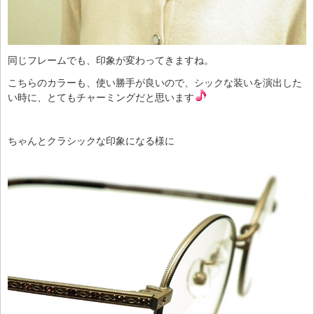
同じフレームでも、印象が変わってきますね。
こちらのカラーも、使い勝手が良いので、シックな装いを演出した
い時に、とてもチャーミングだと思います
ちゃんとクラシックな印象になる様に