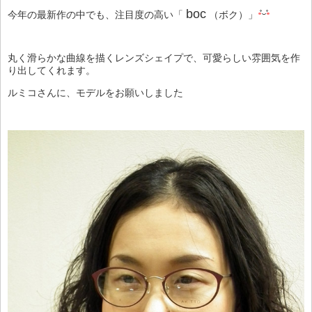
boc
今年の最新作の中でも、注目度の高い「
（ボク）」
丸く滑らかな曲線を描くレンズシェイプで、可愛らしい雰囲気を作
り出してくれます。
ルミコさんに、モデルをお願いしました