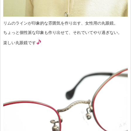
リムのラインが印象的な雰囲気を作り出す、女性用の丸眼鏡。
ちょっと個性派な印象も作り出せて、それでいてやり過ぎない。
楽しい丸眼鏡です