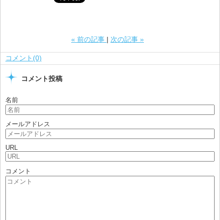
«
前の記事
次の記事
»
コメント(0)
コメント投稿
名前
メールアドレス
URL
コメント