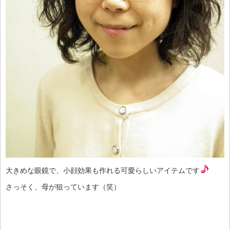
大きめな眼鏡で、小顔効果も作れる可愛らしいアイテムです
さっそく、母が狙っています（笑）