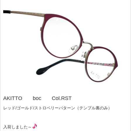
AKITTO boc Col.RST
レッド/ゴールド/ストロベリーパターン（テンプル裏のみ）
入荷しました～