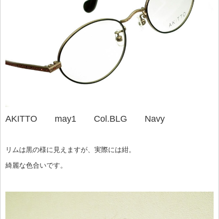
AKITTO may1 Col.BLG Navy
リムは黒の様に見えますが、実際には紺。
綺麗な色合いです。