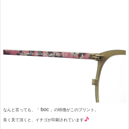
boc
なんと言っても、「
」の特徴がこのプリント。
良く見て頂くと、イチゴが印刷されています