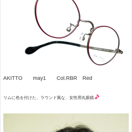
AKITTO may1 Col.RBR Red
リムに色を付けた、ラウンド風な、女性用丸眼鏡