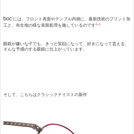
boc
には、フロント表面やテンプル内側に、最新技術のプリント加
工と、布生地の様な表面処理を施しているのです
眼鏡が嫌いな子でも、きっと笑顔になって、好きになって貰える、
そんな予感のする眼鏡に仕上がっています。
そして、こちらはクラシックテイストの新作