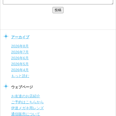
アーカイブ
2026年8月
2026年7月
2026年6月
2026年5月
2026年4月
もっと読む
ウェブページ
お友達のお店紹介
ご予約はこちらから
伊達メガネ用レンズ
通信販売について