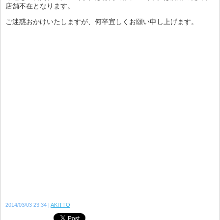
店舗不在となります。
ご迷惑おかけいたしますが、何卒宜しくお願い申し上げます。
2014/03/03 23:34
AKITTO