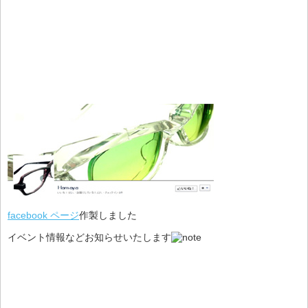
facebook ページ
作製しました
イベント情報などお知らせいたします