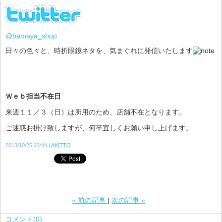
@hamaya_shop
日々の色々と、時折眼鏡ネタを、気まぐれに発信いたします
Ｗｅｂ担当不在日
来週１１／３（日）は所用のため、店舗不在となります。
ご迷惑お掛け致しますが、何卒宜しくお願い申し上げます。
2013/10/26 23:44
AKITTO
«
前の記事
次の記事
»
コメント(0)