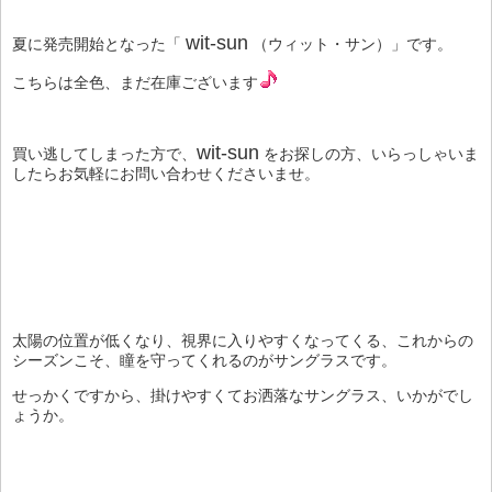
wit-sun
夏に発売開始となった「
（ウィット・サン）」です。
こちらは全色、まだ在庫ございます
wit-sun
買い逃してしまった方で、
をお探しの方、いらっしゃいま
したらお気軽にお問い合わせくださいませ。
太陽の位置が低くなり、視界に入りやすくなってくる、これからの
シーズンこそ、瞳を守ってくれるのがサングラスです。
せっかくですから、掛けやすくてお洒落なサングラス、いかがでし
ょうか。