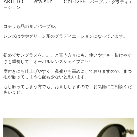
AKITTO eta-sun Col.0239
パープル・グラディエ
ーション
コチラも品の良いパープル。
レンズはややグリーン系のグラディエーションになっています。
初めてサングラスを。。。と言う方々にも、使いやすさ・掛けやす
さも重視して、オーバルレンズシェイプに
度付きにも仕上げやすく、鼻盛りも高めにしておりますので、まつ
毛が触ってしまう心配も少ないと思います。
もし触ってしまう方でも、お直ししますので、お気軽にご相談くだ
さいませ。