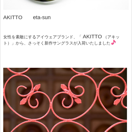
AKITTO eta-sun
AKITTO
女性を素敵にするアイウェアブランド、「
（アキッ
ト）」から、さっそく新作サングラスが入荷いたしました