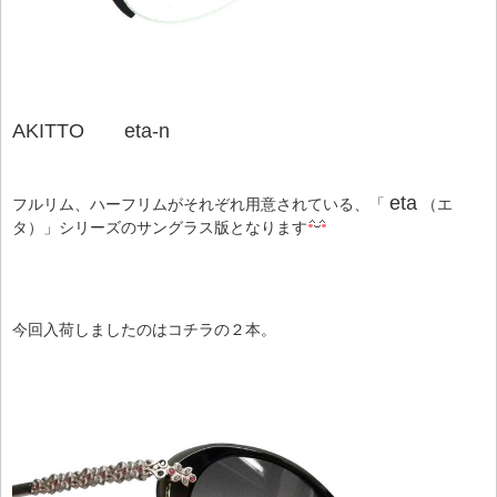
AKITTO eta-n
eta
フルリム、ハーフリムがそれぞれ用意されている、「
（エ
タ）」シリーズのサングラス版となります
今回入荷しましたのはコチラの２本。