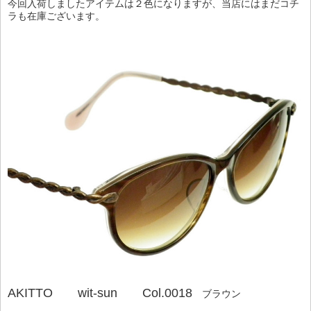
今回入荷しましたアイテムは２色になりますが、当店にはまだコチ
ラも在庫ございます。
AKITTO wit-sun Col.0018
ブラウン