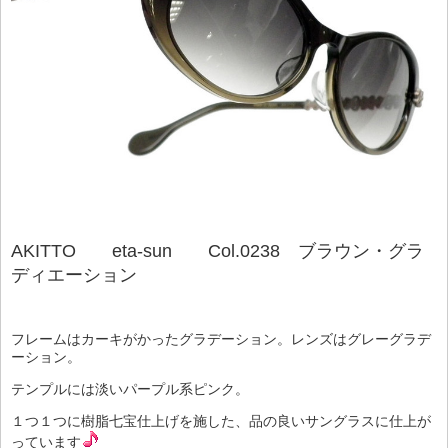
AKITTO eta-sun Col.0238 ブラウン・グラ
ディエーション
フレームはカーキがかったグラデーション。レンズはグレーグラデ
ーション。
テンプルには淡いパープル系ピンク。
１つ１つに樹脂七宝仕上げを施した、品の良いサングラスに仕上が
っています