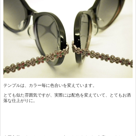
テンプルは、カラー毎に色合いを変えています。
とても似た雰囲気ですが、実際には配色を変えていて、とてもお洒
落な仕上がりに。