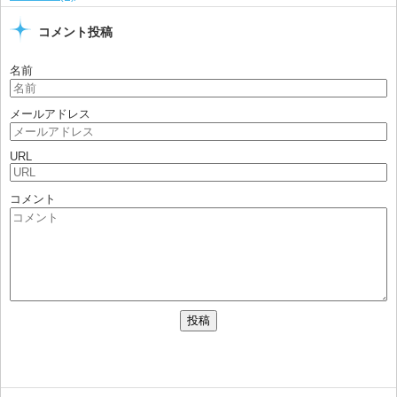
コメント投稿
名前
メールアドレス
URL
コメント