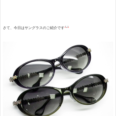
さて、今日はサングラスのご紹介です