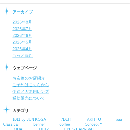
アーカイブ
2026年8月
2026年7月
2026年6月
2026年5月
2026年4月
もっと読む
ウェブページ
お友達のお店紹介
ご予約はこちらから
伊達メガネ用レンズ
通信販売について
カテゴリ
1011 by JUN KOGA
7DLTH
AKITTO
bau
Classical
benner
coffee
Concept Y
DJUAL
DUTZ
EYE'S CARNIVAL