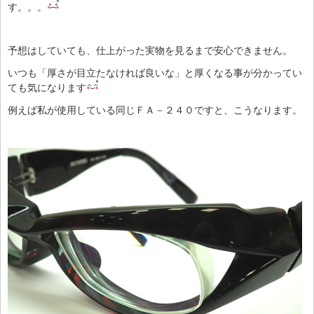
す。。。
予想はしていても、仕上がった実物を見るまで安心できません。
いつも「厚さが目立たなければ良いな」と厚くなる事が分かってい
ても気になります
例えば私が使用している同じＦＡ－２４０ですと、こうなります。