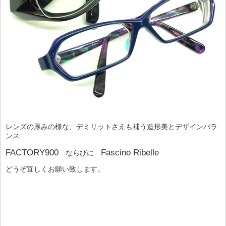
レンズの厚みの様な、デミリットさえも補う造形美とデザインバラ
ンス
FACTORY900
Fascino Ribelle
ならびに
どうぞ宜しくお願い致します。