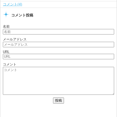
コメント(4)
コメント投稿
名前
メールアドレス
URL
コメント