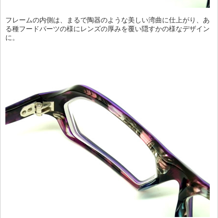
フレームの内側は、まるで陶器のような美しい湾曲に仕上がり、あ
る種フードパーツの様にレンズの厚みを覆い隠すかの様なデザイン
に。