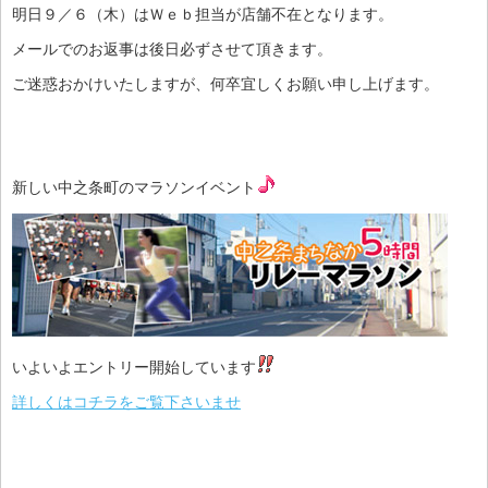
明日９／６（木）はＷｅｂ担当が店舗不在となります。
メールでのお返事は後日必ずさせて頂きます。
ご迷惑おかけいたしますが、何卒宜しくお願い申し上げます。
新しい中之条町のマラソンイベント
いよいよエントリー開始しています
詳しくはコチラをご覧下さいませ