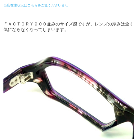
当店在庫状況はこちらをご覧くださいませ
ＦＡＣＴＯＲＹ９００並みのサイズ感ですが、レンズの厚みは全く
気にならなくなってしまいます。