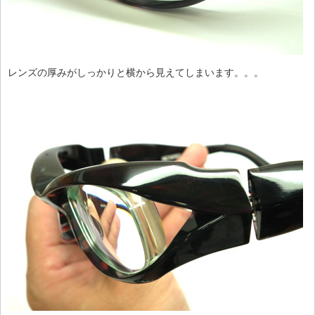
レンズの厚みがしっかりと横から見えてしまいます。。。