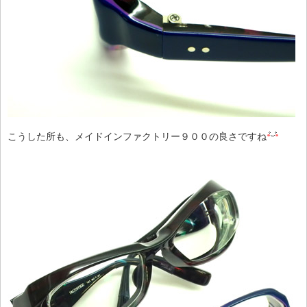
こうした所も、メイドインファクトリー９００の良さですね