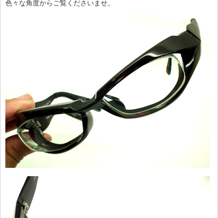
色々な角度からご覧くださいませ。