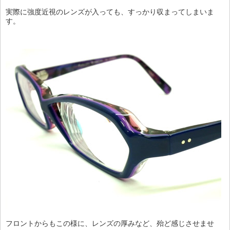
実際に強度近視のレンズが入っても、すっかり収まってしまいま
す。
フロントからもこの様に、レンズの厚みなど、殆ど感じさせませ