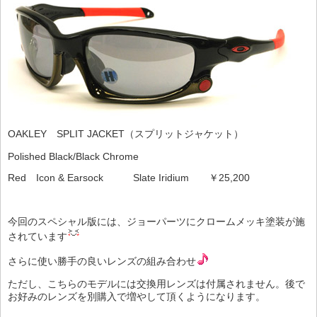
OAKLEY SPLIT JACKET（スプリットジャケット）
Polished Black/Black Chrome
Red Icon & Earsock Slate Iridium ￥25,200
今回のスペシャル版には、ジョーパーツにクロームメッキ塗装が施
されています
さらに使い勝手の良いレンズの組み合わせ
ただし、こちらのモデルには交換用レンズは付属されません。後で
お好みのレンズを別購入で増やして頂くようになります。