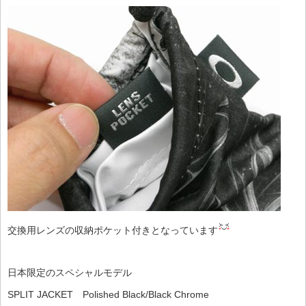
交換用レンズの収納ポケット付きとなっています
日本限定のスペシャルモデル
SPLIT JACKET Polished Black/Black Chrome