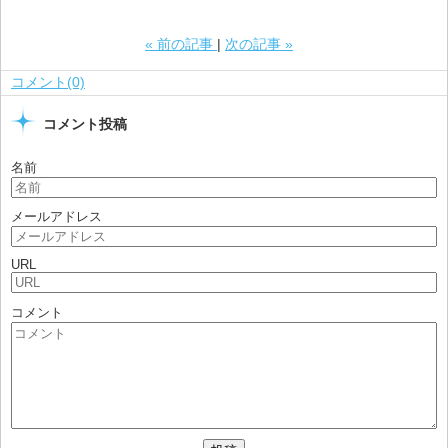
«
前の記事
次の記事
»
コメント(0)
コメント投稿
名前
メールアドレス
URL
コメント