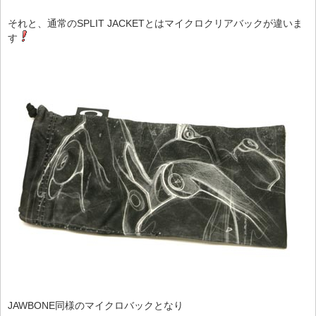
それと、通常のSPLIT JACKETとはマイクロクリアバックが違いま
す
JAWBONE同様のマイクロバックとなり