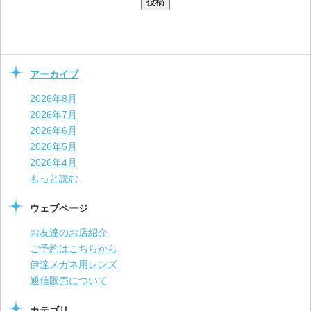
アーカイブ
2026年8月
2026年7月
2026年6月
2026年5月
2026年4月
もっと読む
ウェブページ
お友達のお店紹介
ご予約はこちらから
伊達メガネ用レンズ
通信販売について
カテゴリ